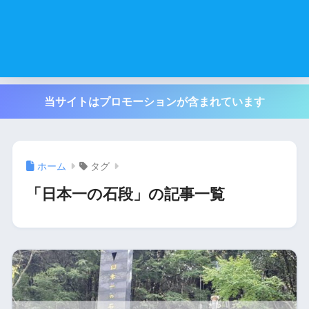
当サイトはプロモーションが含まれています
ホーム
タグ
「日本一の石段」の記事一覧