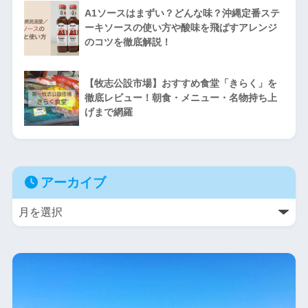
A1ソースはまずい？どんな味？沖縄定番ステ
ーキソースの使い方や酸味を飛ばすアレンジ
のコツを徹底解説！
【牧志公設市場】おすすめ食堂「きらく」を
徹底レビュー！朝食・メニュー・名物持ち上
げまで網羅
アーカイブ