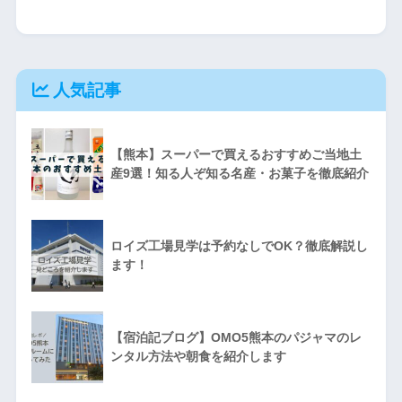
人気記事
【熊本】スーパーで買えるおすすめご当地土
産9選！知る人ぞ知る名産・お菓子を徹底紹介
ロイズ工場見学は予約なしでOK？徹底解説し
ます！
【宿泊記ブログ】OMO5熊本のパジャマのレ
ンタル方法や朝食を紹介します