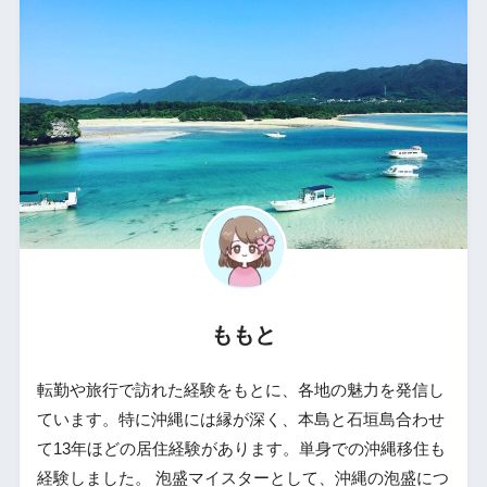
ももと
転勤や旅行で訪れた経験をもとに、各地の魅力を発信し
ています。特に沖縄には縁が深く、本島と石垣島合わせ
て13年ほどの居住経験があります。単身での沖縄移住も
経験しました。 泡盛マイスターとして、沖縄の泡盛につ