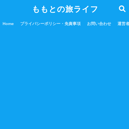
ももとの旅ライフ
Home
プライバシーポリシー・免責事項
お問い合わせ
運営