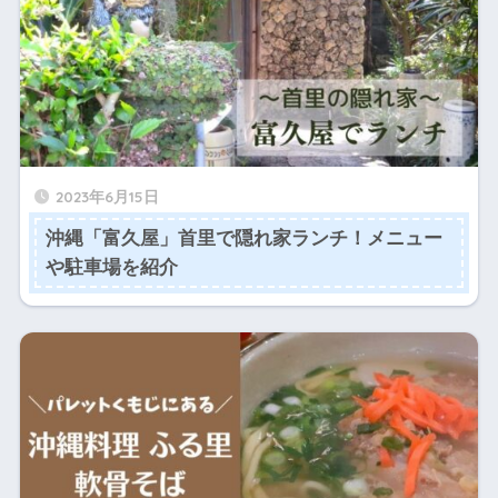
2023年6月15日
沖縄「富久屋」首里で隠れ家ランチ！メニュー
や駐車場を紹介