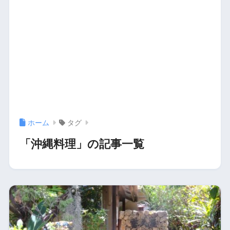
ホーム
タグ
「沖縄料理」の記事一覧