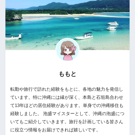
ももと
転勤や旅行で訪れた経験をもとに、各地の魅力を発信し
ています。特に沖縄には縁が深く、本島と石垣島合わせ
て13年ほどの居住経験があります。単身での沖縄移住も
経験しました。 泡盛マイスターとして、沖縄の泡盛につ
いてもご紹介していきます。旅行を計画している皆さん
に役立つ情報をお届けできれば嬉しいです。