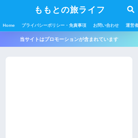
ももとの旅ライフ
Home
プライバシーポリシー・免責事項
お問い合わせ
運営
当サイトはプロモーションが含まれています