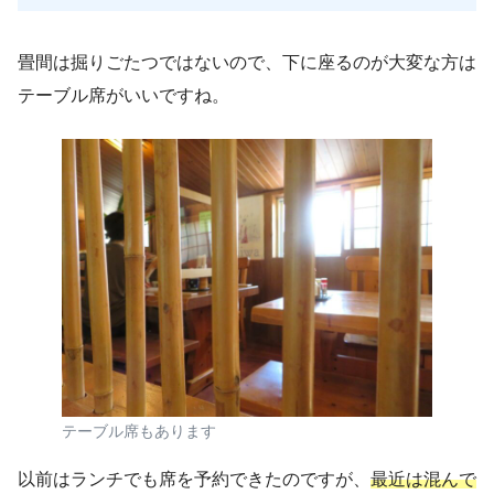
畳間は掘りごたつではないので、下に座るのが大変な方は
テーブル席がいいですね。
テーブル席もあります
以前はランチでも席を予約できたのですが、
最近は混んで