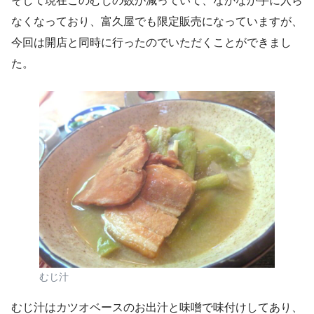
そして現在このむじの数が減っていて、なかなか手に入ら
なくなっており、富久屋でも限定販売になっていますが、
今回は開店と同時に行ったのでいただくことができまし
た。
むじ汁
むじ汁はカツオベースのお出汁と味噌で味付けしてあり、