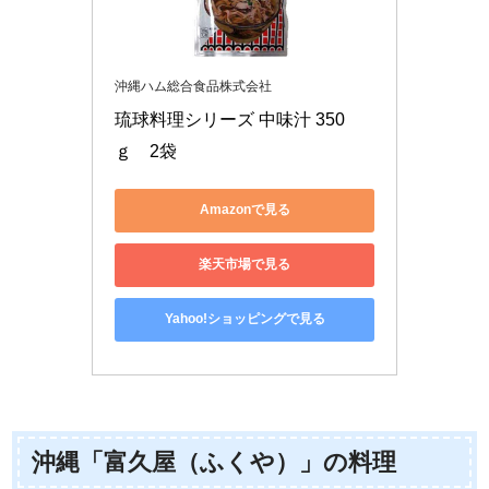
沖縄ハム総合食品株式会社
琉球料理シリーズ 中味汁 350
ｇ　2袋
Amazonで見る
楽天市場で見る
Yahoo!ショッピングで見る
沖縄「富久屋（ふくや）」の料理