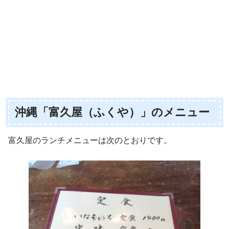
沖縄「富久屋（ふくや）」のメニュー
富久屋のランチメニューは次のとおりです。