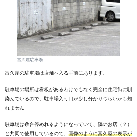
富久屋駐車場
富久屋の駐車場は店舗へ入る手前にあります。
駐車場の場所は看板があるわけでもなく完全に住宅街に馴
染んでいるので、駐車場入り口が少し分かりづらいかも知
れません。
駐車場は数台停めれるようになっていて、隣のお店（？）
と共同で使用しているので、
画像のように
富久屋の表示が