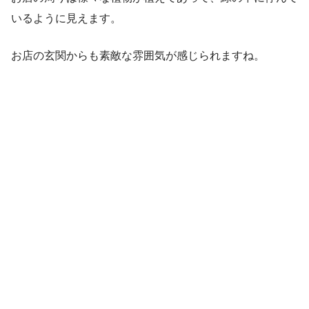
いるように見えます。
お店の玄関からも素敵な雰囲気が感じられますね。