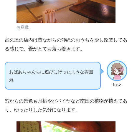
お座敷
富久屋の店内は昔ながらの沖縄のおうちを少し改装してあ
る感じで、畳がとても落ち着きます。
おばあちゃんちに遊びに行ったような雰囲
気
ももと
窓からの景色も月桃やパパイヤなど南国の植物が植えてあ
り、ゆったりした気分になります。