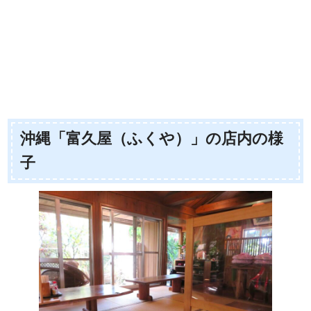
沖縄「富久屋（ふくや）」の店内の様
子