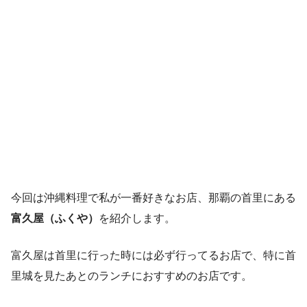
今回は沖縄料理で私が一番好きなお店、那覇の首里にある
富久屋（ふくや）
を紹介します。
富久屋は首里に行った時には必ず行ってるお店で、特に首
里城を見たあとのランチにおすすめのお店です。