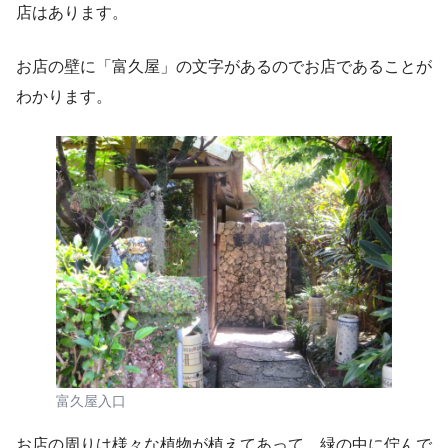
店はあります。
お店の壁に「富久屋」の文字があるのでお店であることが
わかります。
富久屋入口
お店の周りは様々な植物が植えてあって、緑の中に佇んで