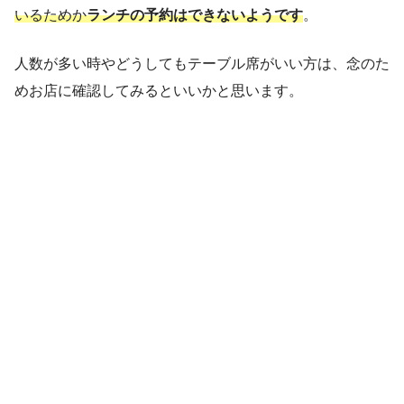
いるためか
ランチの予約はできないようです
。
人数が多い時やどうしてもテーブル席がいい方は、念のた
めお店に確認してみるといいかと思います。