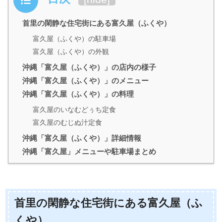
首里の閑静な住宅街にある富久屋（ふくや）
富久屋（ふくや）の駐車場
富久屋（ふくや）の外観
沖縄「富久屋（ふくや）」の店内の様子
沖縄「富久屋（ふくや）」のメニュー
沖縄「富久屋（ふくや）」の料理
富久屋のいなむどぅち定食
富久屋のむじぬ汁定食
沖縄「富久屋（ふくや）」詳細情報
沖縄「富久屋」メニューや駐車場まとめ
首里の閑静な住宅街にある富久屋（ふ
くや）