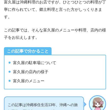
富久屋は沖縄料理のお店ですが、ひとつひとつの料理が丁
寧に作られていて、郷土料理と言った方がしっくりきま
す。
この記事では、そんな富久屋のメニューや料理、店内の様
子をお伝えします。
この記事で分かること
富久屋の駐車場について
富久屋の店内の様子
富久屋のメニュー
この記事は沖縄移住生活13年、沖縄への旅