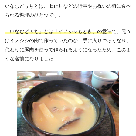
いなむどぅちとは、旧正月などの行事やお祝いの時に食べ
られる料理のひとつです。
「いなむどぅち」とは「イノシシもどき」の意味
で、元々
はイノシシの肉で作っていたのが、手に入りづらくなり、
代わりに豚肉を使って作られるようになったため、このよ
うな名前になりました。