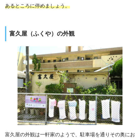
あるところに停めましょう。
富久屋（ふくや）の外観
富久屋の外観は一軒家のようで、駐車場を通りその奥にお