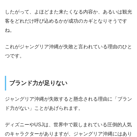
したがって、よほどまた来たくなる内容か、あるいは観光
客をどれだけ呼び込めるかが成功のカギとなりそうです
ね。
これがジャングリア沖縄が失敗と言われている理由のひと
つです。
ブランド力が足りない
ジャングリア沖縄が失敗すると懸念される理由に「ブラン
ド力がない」ことがあげられます。
ディズニーやUSJは、世界中で親しまれている圧倒的人気
のキャラクターがありますが、ジャングリア沖縄にはあり