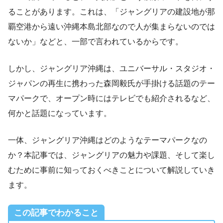
ることがあります。これは、「ジャングリアの建設地が那
覇空港から遠い沖縄本島北部なので人が集まらないのでは
ないか」などと、一部で言われているからです。
しかし、ジャングリア沖縄は、ユニバーサル・スタジオ・
ジャパンの再生に携わった森岡毅氏が手掛ける話題のテー
マパークで、オープン時にはテレビでも紹介されるなど、
何かと話題になっています。
一体、ジャングリア沖縄はどのようなテーマパークなの
か？本記事では、ジャングリアの魅力や課題、そして楽し
むために事前に知っておくべきことについて解説していき
ます。
この記事でわかること