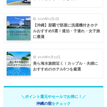
2023年12月2日
【沖縄】那覇で部屋に洗濯機付きホテ
ルおすすめ5選！連泊・子連れ・女子旅
に最適
2024年11月22日
美ら海水族館近く！カップル・夫婦に
おすすめのホテル5つを厳選
＼ポイント還元やセールでお得に！／
沖縄の宿
をチェック