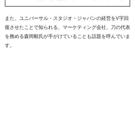
また、ユニバーサル・スタジオ・ジャパンの経営をV字回
復させたことで知られる、マーケティング会社、刀の代表
を務める森岡毅氏が手がけていることも話題を呼んでいま
す。