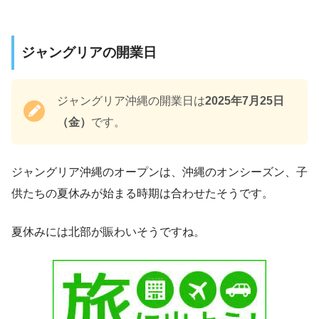
ジャングリアの開業日
ジャングリア沖縄の開業日は
2025年7月25日
（金）
です。
ジャングリア沖縄のオープンは、沖縄のオンシーズン、子
供たちの夏休みが始まる時期は合わせたそうです。
夏休みには北部が賑わいそうですね。