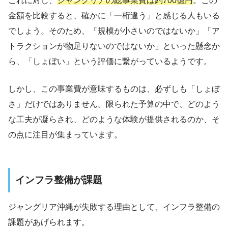
これに対し、
ジャングリアの総事業費は約700億円
。この
金額を比較すると、確かに「一桁違う」と感じる人もいる
でしょう。そのため、「規模が小さいのではないか」「ア
トラクションが物足りないのではないか」といった懸念か
ら、「しょぼい」という評価に繋がっているようです。
しかし、この事業費が意味するものは、必ずしも「しょぼ
さ」だけではありません。限られた予算の中で、どのよう
な工夫が凝らされ、どのような体験が提供されるのか、そ
の点に注目が集まっています。
インフラ整備が課題
ジャングリア沖縄が失敗する理由として、インフラ整備の
課題があげられます。