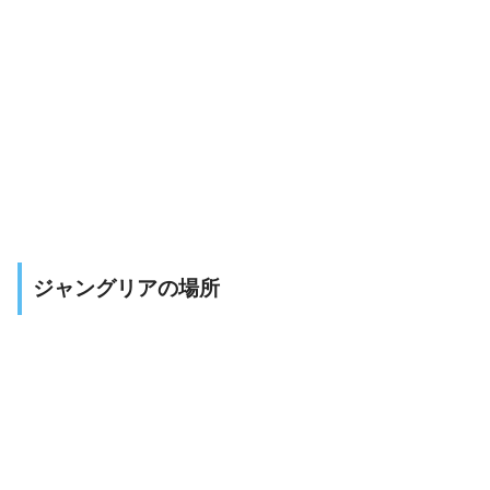
ジャングリアの場所