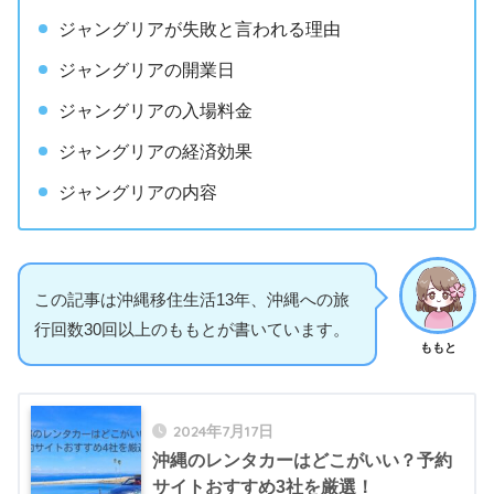
ジャングリアが失敗と言われる理由
ジャングリアの開業日
ジャングリアの入場料金
ジャングリアの経済効果
ジャングリアの内容
この記事は沖縄移住生活13年、沖縄への旅
行回数30回以上のももとが書いています。
ももと
2024年7月17日
沖縄のレンタカーはどこがいい？予約
サイトおすすめ3社を厳選！