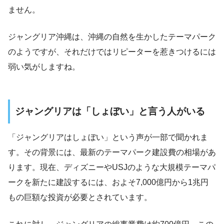
ません。
ジャングリア沖縄は、沖縄の自然を生かしたテーマパーク
のようですが、それだけではリピーターを惹きつけるには
弱い気がしますね。
ジャングリアは「しょぼい」と言う人がいる
「ジャングリアはしょぼい」という声が一部で聞かれま
す。その背景には、最新のテーマパーク建設費の相場があ
ります。現在、ディズニーやUSJのような大規模テーマパ
ークを新たに建設するには、およそ7,000億円から1兆円
もの巨額な投資が必要とされています。