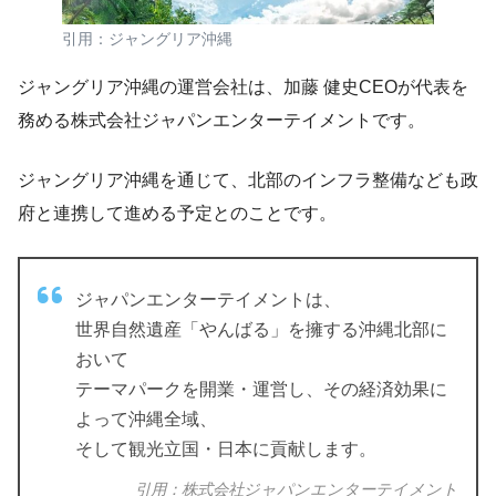
引用：ジャングリア沖縄
ジャングリア沖縄の運営会社は、加藤 健史CEOが代表を
務める株式会社ジャパンエンターテイメントです。
ジャングリア沖縄を通じて、北部のインフラ整備なども政
府と連携して進める予定とのことです。
ジャパンエンターテイメントは、
世界自然遺産「やんばる」を擁する沖縄北部に
おいて
テーマパークを開業・運営し、その経済効果に
よって沖縄全域、
そして観光立国・日本に貢献します。
引用：株式会社ジャパンエンターテイメント