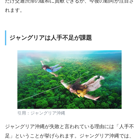
だけ交通渋滞の緩和に貢献できるか、今後の動向が注目さ
れます。
ジャングリアは人手不足が課題
引用：ジャングリア沖縄
ジャングリア沖縄が失敗と言われている理由には「人手不
足」ということが挙げられます。ジャングリア沖縄では、