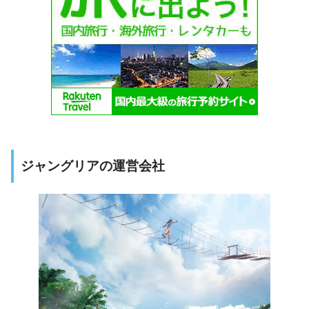
ジャングリアの運営会社