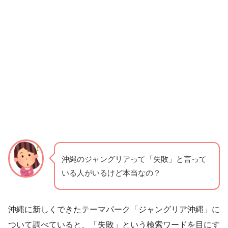
沖縄のジャングリアって「失敗」と言って
いる人がいるけど本当なの？
沖縄に新しくできたテーマパーク「ジャングリア沖縄」に
ついて調べていると、「失敗」という検索ワードを目にす