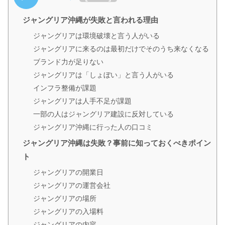
ジャングリア沖縄が失敗と言われる理由
ジャングリアは環境破壊と言う人がいる
ジャングリアに来るのは最初だけでそのうち来なくなる
ブランド力が足りない
ジャングリアは「しょぼい」と言う人がいる
インフラ整備が課題
ジャングリアは人手不足が課題
一部の人はジャングリア建設に反対している
ジャングリア沖縄に行った人の口コミ
ジャングリア沖縄は失敗？事前に知っておくべきポイン
ト
ジャングリアの開業日
ジャングリアの運営会社
ジャングリアの場所
ジャングリアの入場料
ジャングリアの内容