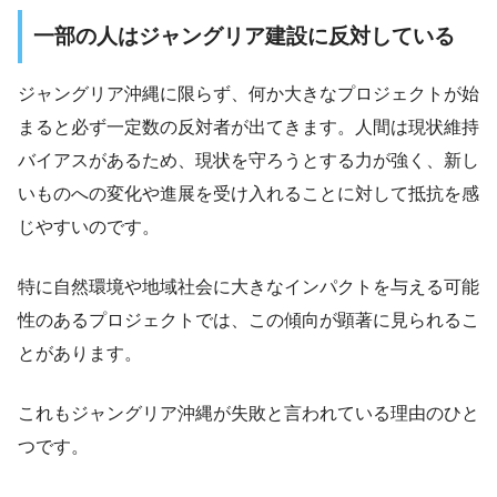
一部の人はジャングリア建設に反対している
ジャングリア沖縄に限らず、何か大きなプロジェクトが始
まると必ず一定数の反対者が出てきます。人間は現状維持
バイアスがあるため、現状を守ろうとする力が強く、新し
いものへの変化や進展を受け入れることに対して抵抗を感
じやすいのです。
特に自然環境や地域社会に大きなインパクトを与える可能
性のあるプロジェクトでは、この傾向が顕著に見られるこ
とがあります。
これもジャングリア沖縄が失敗と言われている理由のひと
つです。