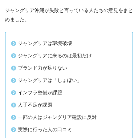
ジャングリア沖縄が失敗と言っている人たちの意見をまと
めました。
ジャングリアは環境破壊
ジャングリアに来るのは最初だけ
ブランド力が足りない
ジャングリアは「しょぼい」
インフラ整備が課題
人手不足が課題
一部の人はジャングリア建設に反対
実際に行った人の口コミ