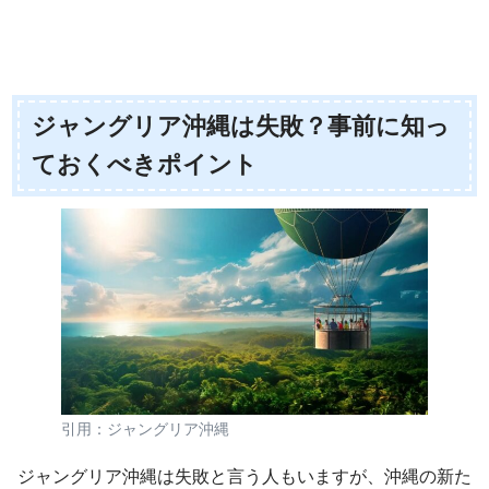
ジャングリア沖縄は失敗？事前に知っ
ておくべきポイント
引用：ジャングリア沖縄
ジャングリア沖縄は失敗と言う人もいますが、沖縄の新た