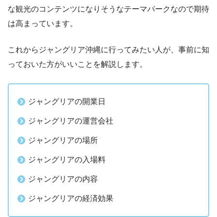
な観光のコンテンツになりそうなテーマパークなので期待
は高まっています。
これからジャングリア沖縄に行ってみたい人が、事前に知
っておいた方がいいことを解説します。
ジャングリアの開業日
ジャングリアの運営会社
ジャングリアの場所
ジャングリアの入場料
ジャングリアの内容
ジャングリアの経済効果