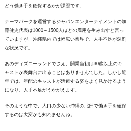
どう働き手を確保するかが課題です。
テーマパークを運営するジャパンエンターテイメントの加
藤健史代表は1000～1500人ほどの雇用を生み出すと言っ
ていますが、沖縄県内では幅広い業界で、人手不足が深刻
な状況です。
あのディズニーランドでさえ、開業当初は30歳以上のキ
ャストが表舞台に出ることはありませんでした。しかし近
年では、年配のキャストが活躍する姿をよく見かけるよう
になり、人手不足がうかがえます。
そのような中で、人口の少ない沖縄の北部で働き手を確保
するのは大変かも知れませんね。