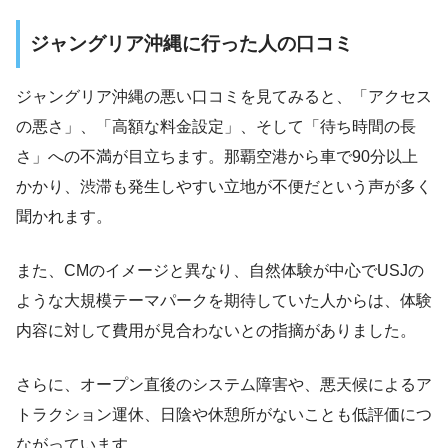
ジャングリア沖縄に行った人の口コミ
ジャングリア沖縄の悪い口コミを見てみると、「アクセス
の悪さ」、「高額な料金設定」、そして「待ち時間の長
さ」への不満が目立ちます。那覇空港から車で90分以上
かかり、渋滞も発生しやすい立地が不便だという声が多く
聞かれます。
また、CMのイメージと異なり、自然体験が中心でUSJの
ような大規模テーマパークを期待していた人からは、体験
内容に対して費用が見合わないとの指摘がありました。
さらに、オープン直後のシステム障害や、悪天候によるア
トラクション運休、日陰や休憩所がないことも低評価につ
ながっています。