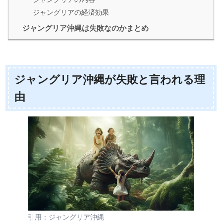
ジャングリアの経済効果
ジャングリア沖縄は失敗なのかまとめ
ジャングリア沖縄が失敗と言われる理
由
引用：ジャングリア沖縄