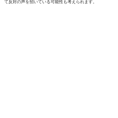
て反対の声を招いている可能性も考えられます。