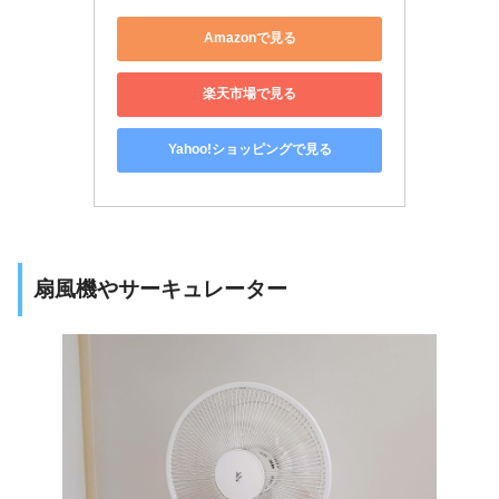
Amazonで見る
楽天市場で見る
Yahoo!ショッピングで見る
扇風機やサーキュレーター