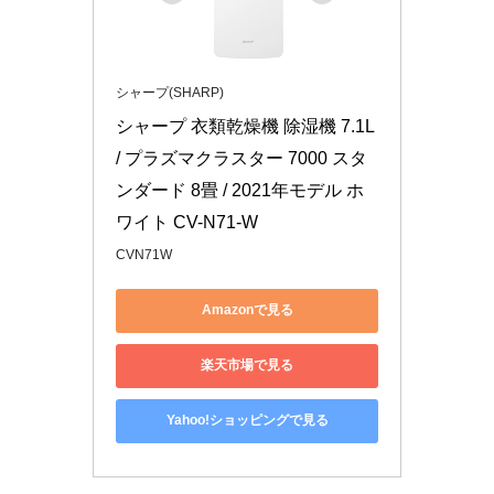
シャープ(SHARP)
シャープ 衣類乾燥機 除湿機 7.1L 
/ プラズマクラスター 7000 スタ
ンダード 8畳 / 2021年モデル ホ
ワイト CV-N71-W
CVN71W
Amazonで見る
楽天市場で見る
Yahoo!ショッピングで見る