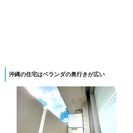
沖縄の住宅はベランダの奥行きが広い