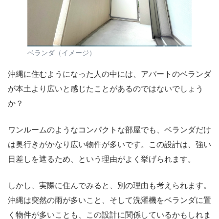
ベランダ（イメージ）
沖縄に住むようになった人の中には、アパートのベランダ
が本土より広いと感じたことがあるのではないでしょう
か？
ワンルームのようなコンパクトな部屋でも、ベランダだけ
は奥行きがかなり広い物件が多いです。この設計は、強い
日差しを遮るため、という理由がよく挙げられます。
しかし、実際に住んでみると、別の理由も考えられます。
沖縄は突然の雨が多いこと、そして洗濯機をベランダに置
く物件が多いことも、この設計に関係しているかもしれま