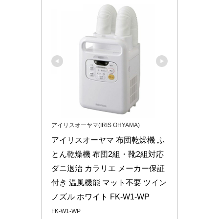
アイリスオーヤマ(IRIS OHYAMA)
アイリスオーヤマ 布団乾燥機 ふ
とん乾燥機 布団2組・靴2組対応 
ダニ退治 カラリエ メーカー保証
付き 温風機能 マット不要 ツイン
ノズル ホワイト FK-W1-WP
FK-W1-WP