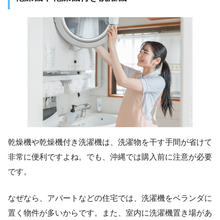
乾燥機や乾燥機付き洗濯機は、洗濯物を干す手間が省けて
非常に便利ですよね。でも、沖縄では購入前に注意が必要
です。
なぜなら、アパートなどの住宅では、洗濯機をベランダに
置く物件が多いからです。また、室内に洗濯機置き場があ