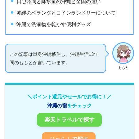
日照時間と降水量の沖縄と全国の違い
沖縄のベランダとコインランドリーについて
沖縄で洗濯物を乾かす便利グッズ
この記事は単身沖縄移住し、沖縄生活13年
間のももとが書いています。
ももと
＼ポイント還元やセールでお得に！／
沖縄の宿
をチェック
楽天トラベルで探す