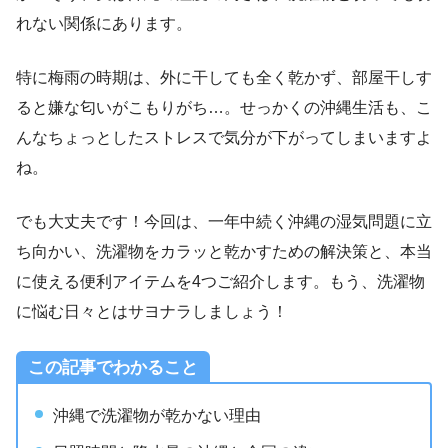
れない関係にあります。
特に梅雨の時期は、外に干しても全く乾かず、部屋干しす
ると嫌な匂いがこもりがち…。せっかくの沖縄生活も、こ
んなちょっとしたストレスで気分が下がってしまいますよ
ね。
でも大丈夫です！今回は、一年中続く沖縄の湿気問題に立
ち向かい、洗濯物をカラッと乾かすための解決策と、本当
に使える便利アイテムを4つご紹介します。もう、洗濯物
に悩む日々とはサヨナラしましょう！
この記事でわかること
沖縄で洗濯物が乾かない理由