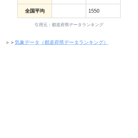
全国平均
1550
引用元：都道府県データランキング
＞＞
気象データ（都道府県データランキング）