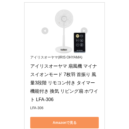
アイリスオーヤマ(IRIS OHYAMA)
アイリスオーヤマ 扇風機 マイナ
スイオンモード 7枚羽 首振り 風
量3段階 リモコン付き タイマー
機能付き 換気 リビング扇 ホワイ
ト LFA-306
LFA-306
Amazonで見る