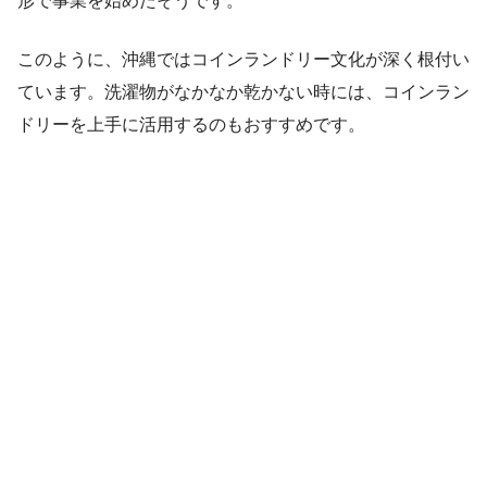
形で事業を始めたそうです。
このように、沖縄ではコインランドリー文化が深く根付い
ています。洗濯物がなかなか乾かない時には、コインラン
ドリーを上手に活用するのもおすすめです。