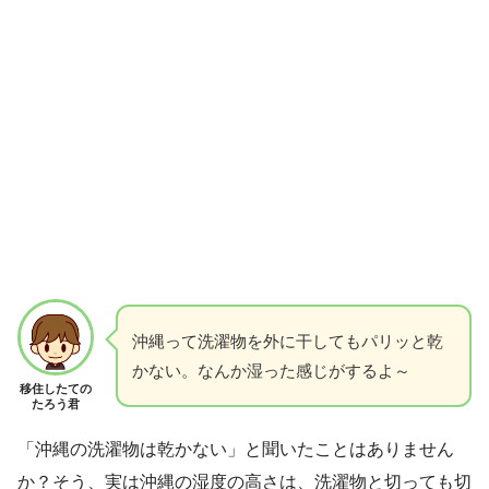
沖縄って洗濯物を外に干してもパリッと乾
かない。なんか湿った感じがするよ～
移住したての
たろう君
「沖縄の洗濯物は乾かない」と聞いたことはありません
か？そう、実は沖縄の湿度の高さは、洗濯物と切っても切