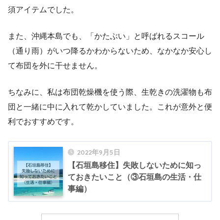
須アイテムでした。
また、沖縄本島でも、「かたぶい」と呼ばれるスコール
（通り雨）がいつ降るかわからないため、なかなか安心し
て布団を外に干せません。
ちなみに、私は布団乾燥機を使う際、生乾きの洗濯物も布
団と一緒に中に入れて乾かしていました。これが意外と便
利でおすすめです。
2022年9月5日
【石垣島移住】失敗しないために知っ
ておきたいこと（③石垣島の生活・仕
事編）