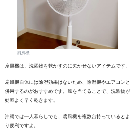
扇風機
扇風機は、洗濯物を乾かすのに欠かせないアイテムです。
扇風機自体には除湿効果はないため、除湿機やエアコンと
併用するのがおすすめです。風を当てることで、洗濯物が
効率よく早く乾きます。
沖縄では一人暮らしでも、扇風機を複数台持っているとよ
り便利ですよ。