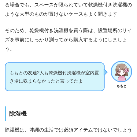
る場合でも、スペースが限られていて乾燥機付き洗濯機の
ような大型のものが置けないケースもよく聞きます。
そのため、乾燥機付き洗濯機を買う際は、設置場所のサイ
ズを事前にしっかり測ってから購入するようにしましょ
う。
ももとの友達2人も乾燥機付洗濯機が室内置
き場に収まらなかったと言ってたよ
ももと
除湿機
除湿機は、沖縄の生活では必須アイテムではないでしょう