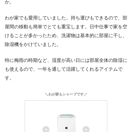
か。
わが家でも愛用していました。持ち運びもできるので、部
屋間の移動も簡単でとても重宝します。日中仕事で家を空
けることが多かったため、洗濯物は基本的に部屋に干し、
除湿機をかけていました。
特に梅雨の時期など、湿度が高い日には部屋全体の除湿に
も使えるので、一年を通して活躍してくれるアイテムで
す。
＼わが家もシャープです／