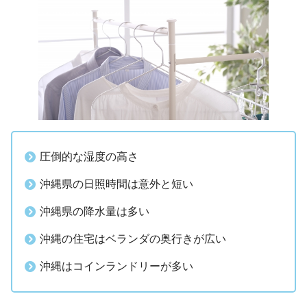
圧倒的な湿度の高さ
沖縄県の日照時間は意外と短い
沖縄県の降水量は多い
沖縄の住宅はベランダの奥行きが広い
沖縄はコインランドリーが多い