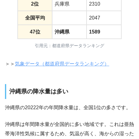
2位
兵庫県
2310
全国平均
2047
47位
沖縄県
1589
引用元：都道府県データランキング
＞＞
気象データ（都道府県データランキング）
沖縄県の降水量は多い
沖縄県の20222年の年間降水量は、全国1位の多さです。
沖縄県は年間降水量が全国的に多い地域です。これは亜熱
帯海洋性気候に属するため、気温が高く、海からの湿った