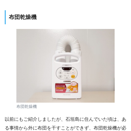
布団乾燥機
布団乾燥機
以前にもご紹介しましたが、石垣島に住んでいた頃は、あ
る事情から外に布団を干すことができず、布団乾燥機が必