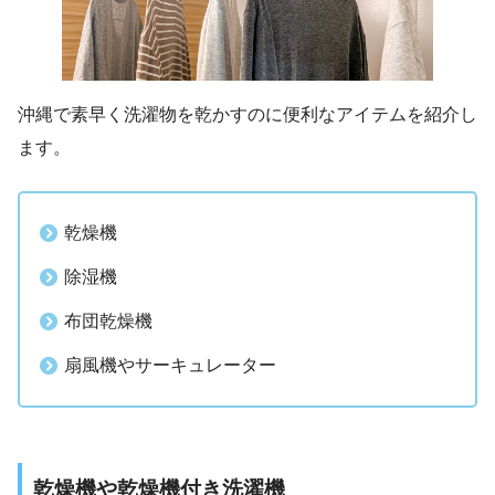
沖縄で素早く洗濯物を乾かすのに便利なアイテムを紹介し
ます。
乾燥機
除湿機
布団乾燥機
扇風機やサーキュレーター
乾燥機や乾燥機付き洗濯機