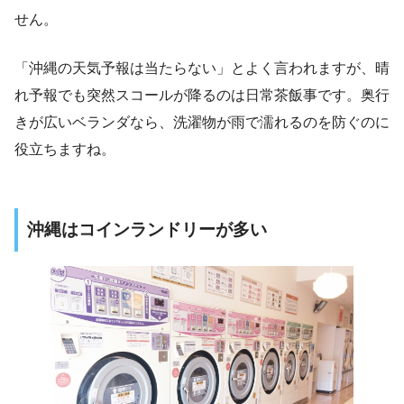
せん。
「沖縄の天気予報は当たらない」とよく言われますが、晴
れ予報でも突然スコールが降るのは日常茶飯事です。奥行
きが広いベランダなら、洗濯物が雨で濡れるのを防ぐのに
役立ちますね。
沖縄はコインランドリーが多い