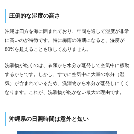
圧倒的な湿度の高さ
沖縄は四方を海に囲まれており、年間を通して湿度が非常
に高いのが特徴です。特に梅雨の時期になると、湿度が
80%を超えることも珍しくありません。
洗濯物が乾くのは、衣類から水分が蒸発して空気中に移動
するからです。しかし、すでに空気中に大量の水分（湿
気）が含まれているため、洗濯物から水分が蒸発しにくく
なります。これが、洗濯物が乾かない最大の理由です。
沖縄県の日照時間は意外と短い