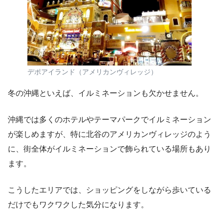
デポアイランド（アメリカンヴィレッジ）
冬の沖縄といえば、イルミネーションも欠かせません。
沖縄では多くのホテルやテーマパークでイルミネーション
が楽しめますが、特に北谷のアメリカンヴィレッジのよう
に、街全体がイルミネーションで飾られている場所もあり
ます。
こうしたエリアでは、ショッピングをしながら歩いている
だけでもワクワクした気分になります。