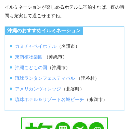
イルミネーションが楽しめるホテルに宿泊すれば、夜の時
間も充実して過ごせますね。
沖縄のおすすめイルミネーション
カヌチャベイホテル
（名護市）
東南植物楽園
（沖縄市）
沖縄こどもの国
（沖縄市）
琉球ランタンフェスティバル
（読谷村）
アメリカンヴィレッジ
（北谷町）
琉球ホテル＆リゾート名城ビーチ
（糸満市）