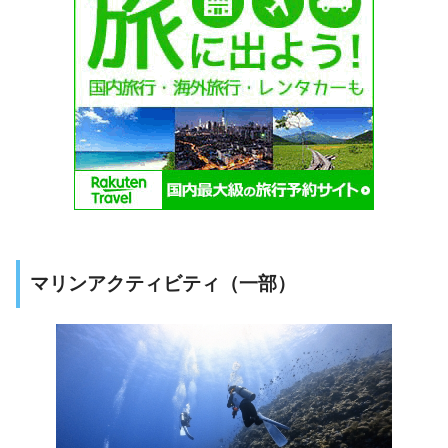
マリンアクティビティ（一部）