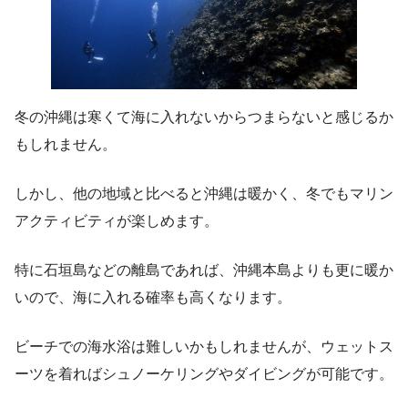
冬の沖縄は寒くて海に入れないからつまらないと感じるか
もしれません。
しかし、他の地域と比べると沖縄は暖かく、冬でもマリン
アクティビティが楽しめます。
特に石垣島などの離島であれば、沖縄本島よりも更に暖か
いので、海に入れる確率も高くなります。
ビーチでの海水浴は難しいかもしれませんが、ウェットス
ーツを着ればシュノーケリングやダイビングが可能です。