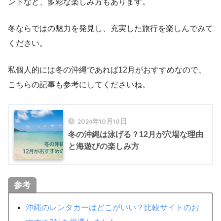
ントなど、多彩な楽しみ方もあります。
冬ならではの魅力を発見し、充実した旅行を楽しんでみて
ください。
私個人的には冬の沖縄であれば12月がおすすめなので、
こちらの記事も参考にしてくださいね。
2024年10月10日
冬の沖縄は泳げる？12月が穴場な理由
と海遊びの楽しみ方
参考
沖縄のレンタカーはどこがいい？比較サイトのお