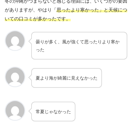
冬の沖縄がつまらないと感じる理由には、いくつかの要因
がありますが、やはり「
思ったより寒かった」と天候につ
いての口コミが多かったです。
曇りが多く、風が強くて思ったりより寒か
った
夏より海が綺麗に見えなかった
常夏じゃなかった