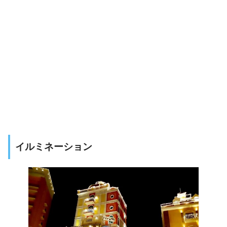
イルミネーション