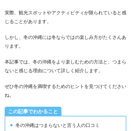
実際、観光スポットやアクティビティが限られていると感
じることがあります。
しかし、冬の沖縄には冬ならではの楽しみ方がたくさんあ
ります。
本記事では、冬の沖縄をより楽しむための方法と、つまら
ないと感じる理由について詳しく紹介します。
ぜひ冬の沖縄を満喫するためのヒントを見つけてください
ね。
この記事でわかること
冬の沖縄はつまらないと言う人の口コミ