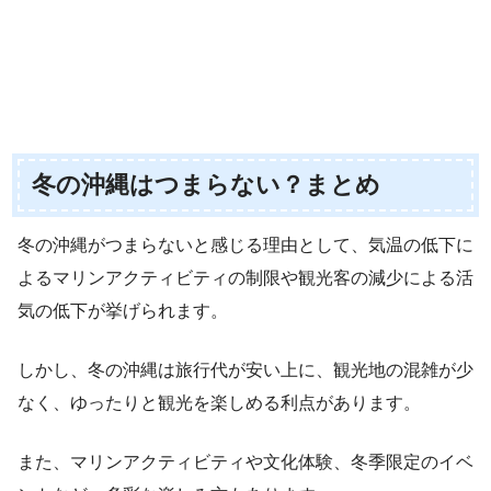
冬の沖縄はつまらない？まとめ
冬の沖縄がつまらないと感じる理由として、気温の低下に
よるマリンアクティビティの制限や観光客の減少による活
気の低下が挙げられます。
しかし、冬の沖縄は旅行代が安い上に、観光地の混雑が少
なく、ゆったりと観光を楽しめる利点があります。
また、マリンアクティビティや文化体験、冬季限定のイベ