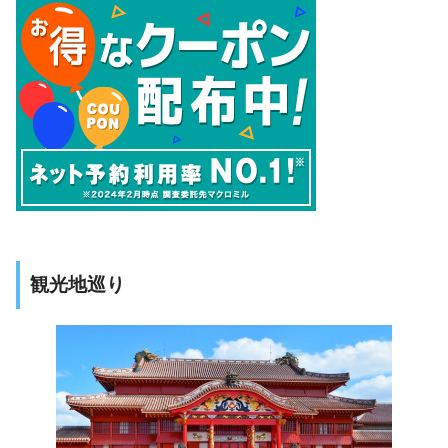
観光地巡り