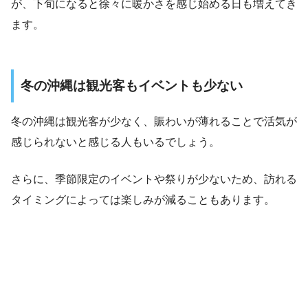
が、下旬になると徐々に暖かさを感じ始める日も増えてき
ます。
冬の沖縄は観光客もイベントも少ない
冬の沖縄は観光客が少なく、賑わいが薄れることで活気が
感じられないと感じる人もいるでしょう。
さらに、季節限定のイベントや祭りが少ないため、訪れる
タイミングによっては楽しみが減ることもあります。