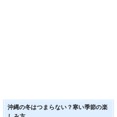
沖縄の冬はつまらない？寒い季節の楽
しみ方