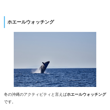
ホエールウォッチング
冬の沖縄のアクティビティと言えば
ホエールウォッチング
です。