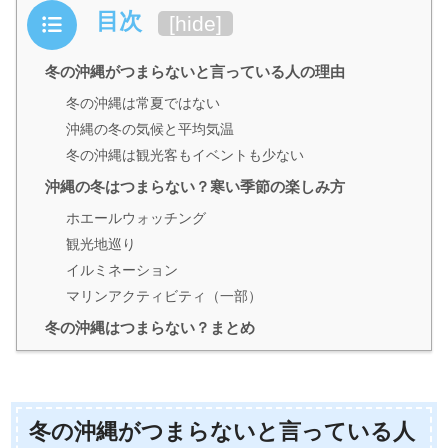
目次
[
hide
]
冬の沖縄がつまらないと言っている人の理由
冬の沖縄は常夏ではない
沖縄の冬の気候と平均気温
冬の沖縄は観光客もイベントも少ない
沖縄の冬はつまらない？寒い季節の楽しみ方
ホエールウォッチング
観光地巡り
イルミネーション
マリンアクティビティ（一部）
冬の沖縄はつまらない？まとめ
冬の沖縄がつまらないと言っている人