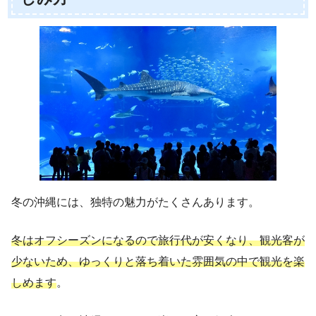
冬の沖縄には、独特の魅力がたくさんあります。
冬はオフシーズンになるので旅行代が安くなり、観光客が
少ないため、ゆっくりと落ち着いた雰囲気の中で観光を楽
しめます
。