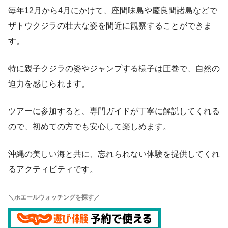
毎年12月から4月にかけて、座間味島や慶良間諸島などで
ザトウクジラの壮大な姿を間近に観察することができま
す。
特に親子クジラの姿やジャンプする様子は圧巻で、自然の
迫力を感じられます。
ツアーに参加すると、専門ガイドが丁寧に解説してくれる
ので、初めての方でも安心して楽しめます。
沖縄の美しい海と共に、忘れられない体験を提供してくれ
るアクティビティです。
＼ホエールウォッチングを探す／