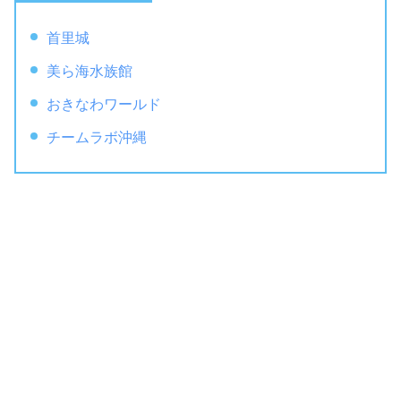
首里城
美ら海水族館
おきなわワールド
チームラボ沖縄