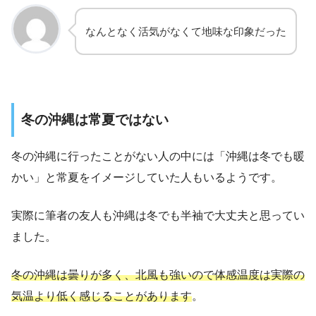
なんとなく活気がなくて地味な印象だった
冬の沖縄は常夏ではない
冬の沖縄に行ったことがない人の中には「沖縄は冬でも暖
かい」と常夏をイメージしていた人もいるようです。
実際に筆者の友人も沖縄は冬でも半袖で大丈夫と思ってい
ました。
冬の沖縄は曇りが多く、北風も強いので体感温度は実際の
気温より低く感じることがあります
。