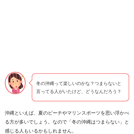
冬の沖縄って楽しいのかな？つまらないと
言ってる人がいたけど、どうなんだろう？
沖縄といえば、夏のビーチやマリンスポーツを思い浮かべ
る方が多いでしょう。なので「冬の沖縄はつまらない」と
感じる人もいるかもしれません。