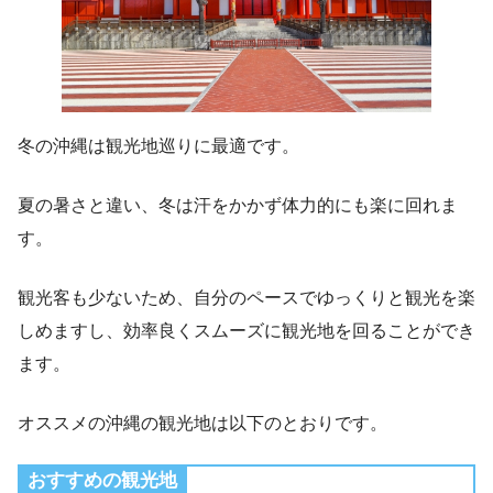
冬の沖縄は観光地巡りに最適です。
夏の暑さと違い、冬は汗をかかず体力的にも楽に回れま
す。
観光客も少ないため、自分のペースでゆっくりと観光を楽
しめますし、効率良くスムーズに観光地を回ることができ
ます。
オススメの沖縄の観光地は以下のとおりです。
おすすめの観光地