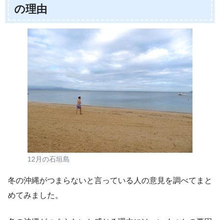
の理由
12月の石垣島
冬の沖縄がつまらないと言っている人の意見を調べてまと
めてみました。