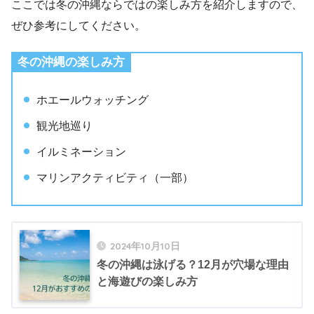
ここでは冬の沖縄ならではの楽しみ方を紹介しますので、
ぜひ参考にしてください。
冬の沖縄の楽しみ方
ホエールウォッチング
観光地巡り
イルミネーション
マリンアクティビティ（一部）
2024年10月10日
冬の沖縄は泳げる？12月が穴場な理由
と海遊びの楽しみ方