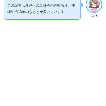
この記事は沖縄への単身移住経験あり、沖
縄生活13年のももとが書いています。
ももと