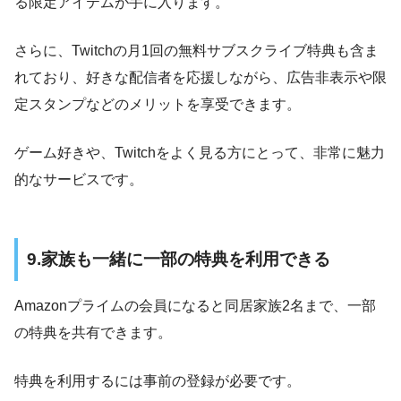
る限定アイテムが手に入ります。
さらに、Twitchの月1回の無料サブスクライブ特典も含ま
れており、好きな配信者を応援しながら、広告非表示や限
定スタンプなどのメリットを享受できます。
ゲーム好きや、Twitchをよく見る方にとって、非常に魅力
的なサービスです。
9.家族も一緒に一部の特典を利用できる
Amazonプライムの会員になると同居家族2名まで、一部
の特典を共有できます。
特典を利用するには事前の登録が必要です。