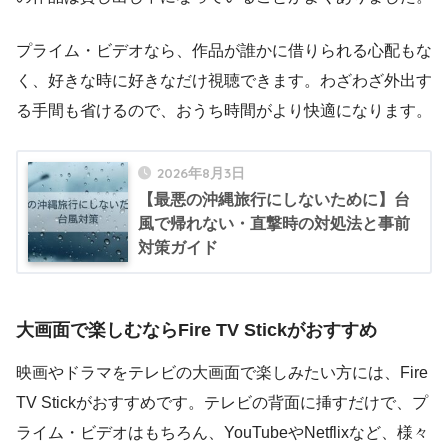
プライム・ビデオなら、作品が誰かに借りられる心配もな
く、好きな時に好きなだけ視聴できます。わざわざ外出す
る手間も省けるので、おうち時間がより快適になります。
2026年8月3日
【最悪の沖縄旅行にしないために】台
風で帰れない・直撃時の対処法と事前
対策ガイド
大画面で楽しむならFire TV Stickがおすすめ
映画やドラマをテレビの大画面で楽しみたい方には、Fire
TV Stickがおすすめです。テレビの背面に挿すだけで、プ
ライム・ビデオはもちろん、YouTubeやNetflixなど、様々