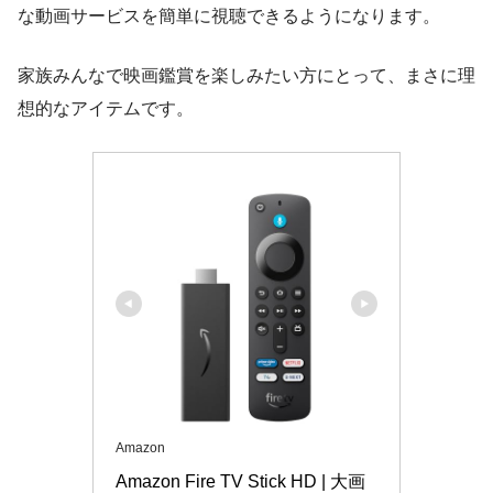
な動画サービスを簡単に視聴できるようになります。
家族みんなで映画鑑賞を楽しみたい方にとって、まさに理
想的なアイテムです。
Amazon
Amazon Fire TV Stick HD | 大画