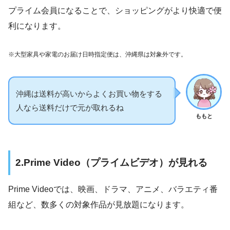
プライム会員になることで、ショッピングがより快適で便
利になります。
※大型家具や家電のお届け日時指定便は、沖縄県は対象外です。
沖縄は送料が高いからよくお買い物をする
人なら送料だけで元が取れるね
ももと
2.Prime Video（プライムビデオ）が見れる
Prime Videoでは、映画、ドラマ、アニメ、バラエティ番
組など、数多くの対象作品が見放題になります。