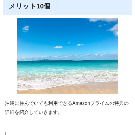
メリット10個
沖縄に住んでいても利用できるAmazonプライムの特典の
詳細を紹介していきます。