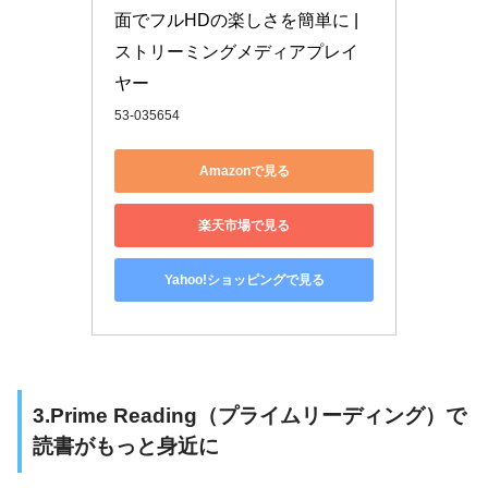
面でフルHDの楽しさを簡単に | 
ストリーミングメディアプレイ
ヤー
53-035654
Amazonで見る
楽天市場で見る
Yahoo!ショッピングで見る
3.Prime Reading（プライムリーディング）で
読書がもっと身近に