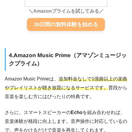
＼Amazonプライムを試してみる／
30日間の無料体験を始める
4.Amazon Music Prime（アマゾンミュージッ
クプライム）
Amazon Music Primeは、
追加料金なしで1億曲以上の楽曲
やプレイリストが聴き放題になるサービスです。
普段から
音楽を楽しむ方にはぴったりの特典です。
さらに、スマートスピーカーの
Echo
を組み合わせれば、
音楽体験が格段に向上します。音声操作に対応しているの
で、声をかけるだけで音楽を再生してくれます。