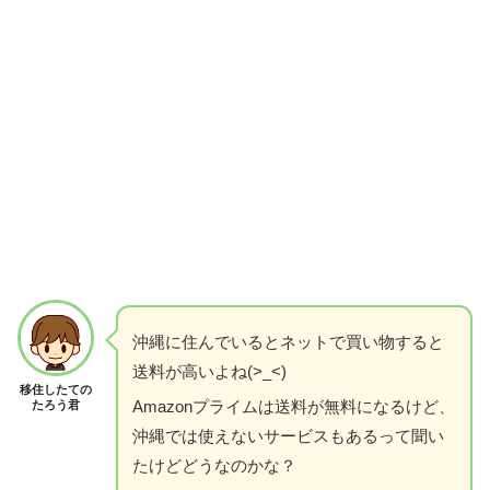
沖縄に住んでいるとネットで買い物すると
送料が高いよね(>_<)
移住したての
Amazonプライムは送料が無料になるけど、
たろう君
沖縄では使えないサービスもあるって聞い
たけどどうなのかな？