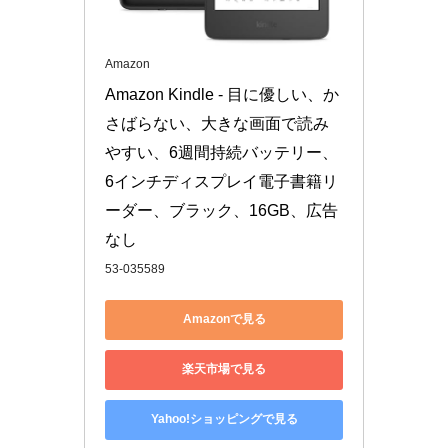
Amazon
Amazon Kindle - 目に優しい、か
さばらない、大きな画面で読み
やすい、6週間持続バッテリー、
6インチディスプレイ電子書籍リ
ーダー、ブラック、16GB、広告
なし
53-035589
Amazonで見る
楽天市場で見る
Yahoo!ショッピングで見る