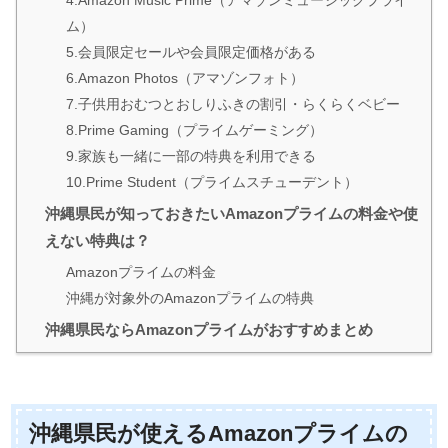
ム）
5.会員限定セールや会員限定価格がある
6.Amazon Photos（アマゾンフォト）
7.子供用おむつとおしりふきの割引・らくらくベビー
8.Prime Gaming（プライムゲーミング）
9.家族も一緒に一部の特典を利用できる
10.Prime Student（プライムスチューデント）
沖縄県民が知っておきたいAmazonプライムの料金や使
えない特典は？
Amazonプライムの料金
沖縄が対象外のAmazonプライムの特典
沖縄県民ならAmazonプライムがおすすめまとめ
沖縄県民が使えるAmazonプライムの