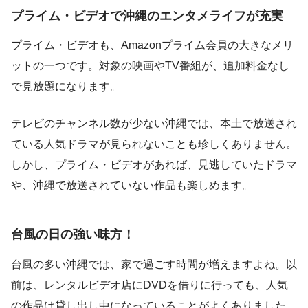
プライム・ビデオで沖縄のエンタメライフが充実
プライム・ビデオも、Amazonプライム会員の大きなメリ
ットの一つです。対象の映画やTV番組が、追加料金なし
で見放題になります。
テレビのチャンネル数が少ない沖縄では、本土で放送され
ている人気ドラマが見られないことも珍しくありません。
しかし、プライム・ビデオがあれば、見逃していたドラマ
や、沖縄で放送されていない作品も楽しめます。
台風の日の強い味方！
台風の多い沖縄では、家で過ごす時間が増えますよね。以
前は、レンタルビデオ店にDVDを借りに行っても、人気
の作品は貸し出し中になっていることがよくありました。