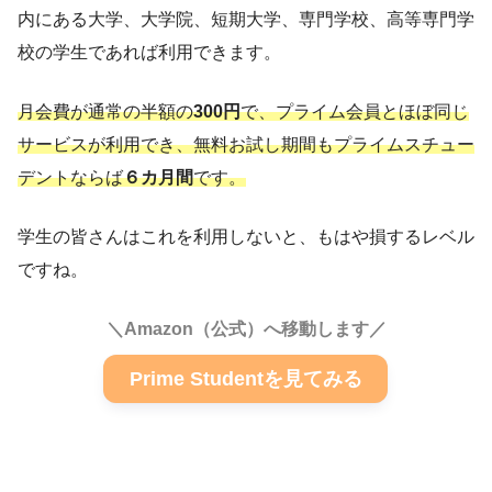
内にある大学、大学院、短期大学、専門学校、高等専門学
校の学生であれば利用できます。
月会費が通常の半額の
300円
で、プライム会員とほぼ同じ
サービスが利用でき、無料お試し期間もプライムスチュー
デントならば
６カ月間
です。
学生の皆さんはこれを利用しないと、もはや損するレベル
ですね。
＼Amazon（公式）へ移動します／
Prime Studentを見てみる