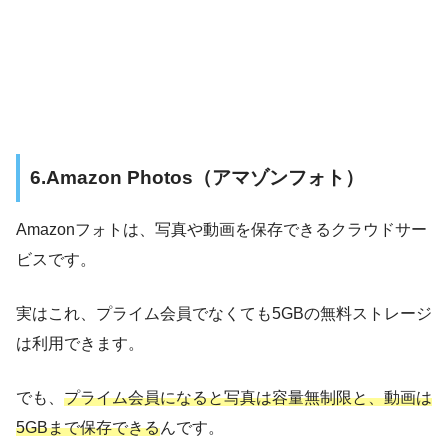
6.Amazon Photos（アマゾンフォト）
Amazonフォトは、写真や動画を保存できるクラウドサー
ビスです。
実はこれ、プライム会員でなくても5GBの無料ストレージ
は利用できます。
でも、
プライム会員になると写真は容量無制限と、動画は
5GBまで保存できる
んです。