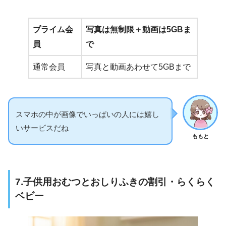
プライム会
写真は無制限＋動画は5GBま
員
で
通常会員
写真と動画あわせて5GBまで
スマホの中が画像でいっぱいの人には嬉し
いサービスだね
ももと
7.子供用おむつとおしりふきの割引・らくらく
ベビー