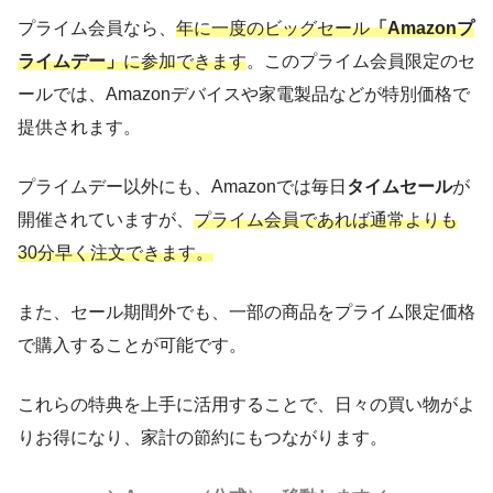
プライム会員なら、
年に一度のビッグセール
「Amazonプ
ライムデー」
に参加できます
。このプライム会員限定のセ
ールでは、Amazonデバイスや家電製品などが特別価格で
提供されます。
プライムデー以外にも、Amazonでは毎日
タイムセール
が
開催されていますが、
プライム会員であれば通常よりも
30分早く注文できます。
また、セール期間外でも、一部の商品をプライム限定価格
で購入することが可能です。
これらの特典を上手に活用することで、日々の買い物がよ
りお得になり、家計の節約にもつながります。