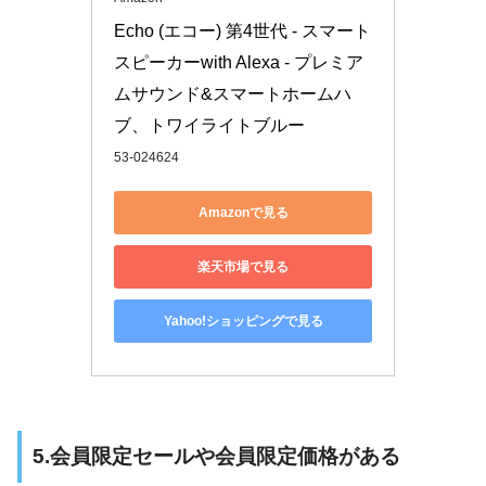
Echo (エコー) 第4世代 - スマート
スピーカーwith Alexa - プレミア
ムサウンド&スマートホームハ
ブ、トワイライトブルー
53-024624
Amazonで見る
楽天市場で見る
Yahoo!ショッピングで見る
5.会員限定セールや会員限定価格がある