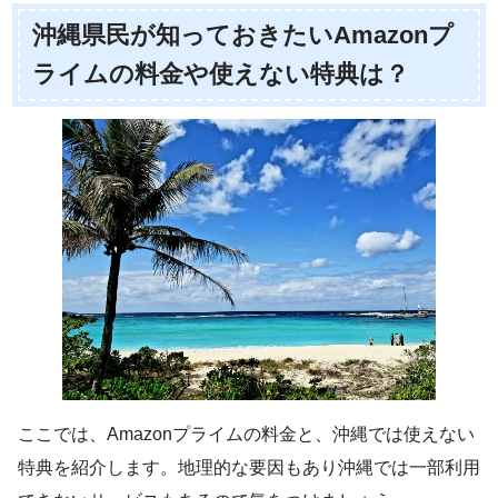
沖縄県民が知っておきたいAmazonプ
ライムの料金や使えない特典は？
ここでは、Amazonプライムの料金と、沖縄では使えない
特典を紹介します。地理的な要因もあり沖縄では一部利用