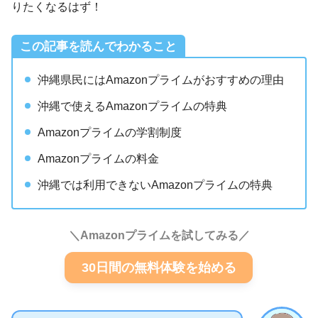
りたくなるはず！
この記事を読んでわかること
沖縄県民にはAmazonプライムがおすすめの理由
沖縄で使えるAmazonプライムの特典
Amazonプライムの学割制度
Amazonプライムの料金
沖縄では利用できないAmazonプライムの特典
＼Amazonプライムを試してみる／
30日間の無料体験を始める