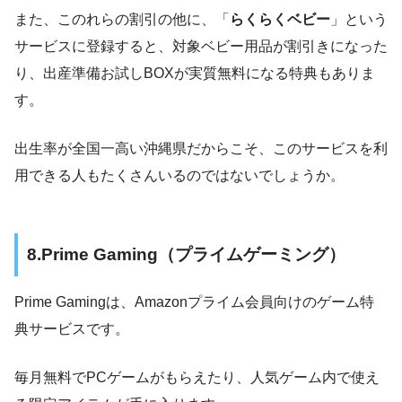
また、このれらの割引の他に、「
らくらくベビー
」という
サービスに登録すると、対象ベビー用品が割引きになった
り、出産準備お試しBOXが実質無料になる特典もありま
す。
出生率が全国一高い沖縄県だからこそ、このサービスを利
用できる人もたくさんいるのではないでしょうか。
8.Prime Gaming（プライムゲーミング）
Prime Gamingは、Amazonプライム会員向けのゲーム特
典サービスです。
毎月無料でPCゲームがもらえたり、人気ゲーム内で使え