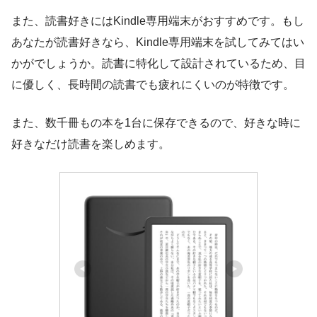
また、読書好きにはKindle専用端末がおすすめです。もし
あなたが読書好きなら、Kindle専用端末を試してみてはい
かがでしょうか。読書に特化して設計されているため、目
に優しく、長時間の読書でも疲れにくいのが特徴です。
また、数千冊もの本を1台に保存できるので、好きな時に
好きなだけ読書を楽しめます。