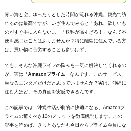
青い海と空、ゆったりとした時間が流れる沖縄。観光で訪
れるのは最高ですが、いざ住んでみると「あれ、欲しいも
のがすぐ手に入らない…」「送料が高すぎる！」なんて不
便を感じたことはありませんか？特に離島に住んでいる方
は、買い物に苦労することも多いはず。
でも、そんな沖縄ライフの悩みを一気に解決してくれるの
が、実は
「Amazonプライム」
なんです。このサービス、
単なるエンタメだけだと思っていませんか？実は、沖縄に
住む人ほど、その真価を実感できるんです。
この記事では、沖縄生活が劇的に快適になる、Amazonプ
ライムの驚くべき10のメリットを徹底解説します。この
記事を読めば、きっとあなたも今日からプライム会員にな