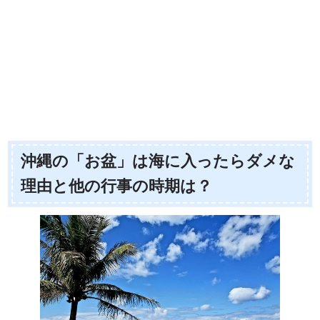
沖縄の「お盆」は海に入ったらダメな
理由と他の行事の時期は？