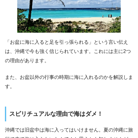
「お盆に海に入ると足を引っ張られる」という言い伝え
は、沖縄で今も強く信じられています。これには主に2つ
の理由があります。
また、お盆以外の行事の時期に海に入れるのかを解説しま
す。
スピリチュアルな理由で海はダメ！
沖縄では旧盆中は海に入ってはいけません。夏の沖縄に旅