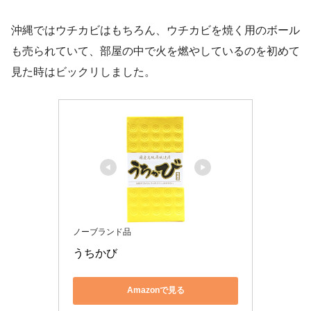
沖縄ではウチカビはもちろん、ウチカビを焼く用のボール
も売られていて、部屋の中で火を燃やしているのを初めて
見た時はビックリしました。
ノーブランド品
うちかび
Amazonで見る