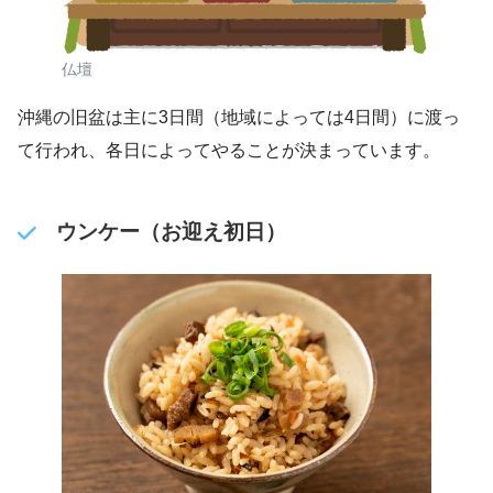
仏壇
沖縄の旧盆は主に3日間（地域によっては4日間）に渡っ
て行われ、各日によってやることが決まっています。
ウンケー（お迎え初日）