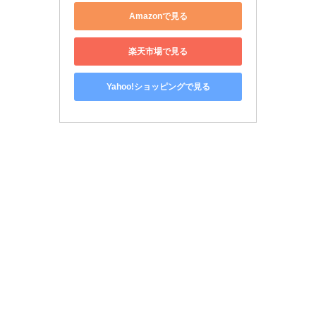
Amazonで見る
楽天市場で見る
Yahoo!ショッピングで見る