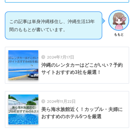
この記事は単身沖縄移住し、沖縄生活13年
間のももとが書いています。
ももと
2024年7月17日
沖縄のレンタカーはどこがいい？予約
サイトおすすめ3社を厳選！
2024年11月22日
美ら海水族館近く！カップル・夫婦に
おすすめのホテル5つを厳選