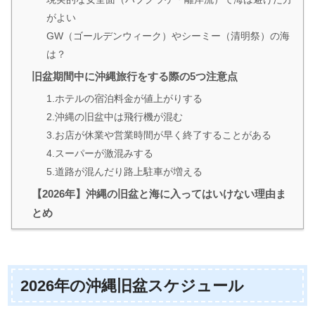
がよい
GW（ゴールデンウィーク）やシーミー（清明祭）の海
は？
旧盆期間中に沖縄旅行をする際の5つ注意点
1.ホテルの宿泊料金が値上がりする
2.沖縄の旧盆中は飛行機が混む
3.お店が休業や営業時間が早く終了することがある
4.スーパーが激混みする
5.道路が混んだり路上駐車が増える
【2026年】沖縄の旧盆と海に入ってはいけない理由ま
とめ
2026年の沖縄旧盆スケジュール