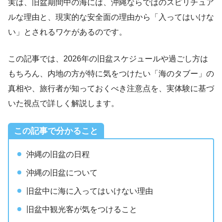
実は、旧盆期間中の海には、沖縄ならではのスピリチュア
ルな理由と、現実的な安全面の理由から「入ってはいけな
い」とされるワケがあるのです。
この記事では、2026年の旧盆スケジュールや過ごし方は
もちろん、内地の方が特に気をつけたい「海のタブー」の
真相や、旅行者が知っておくべき注意点を、実体験に基づ
いた視点で詳しく解説します。
この記事で分かること
沖縄の旧盆の日程
沖縄の旧盆について
旧盆中に海に入ってはいけない理由
旧盆中観光客が気をつけること