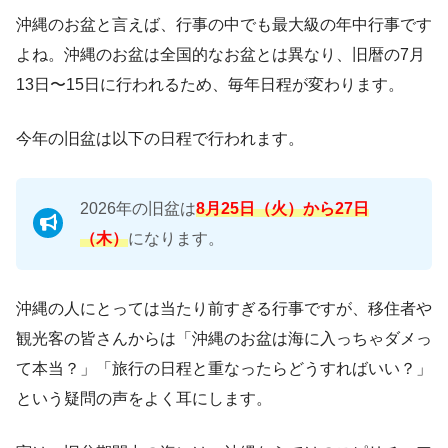
沖縄のお盆と言えば、行事の中でも最大級の年中行事です
よね。沖縄のお盆は全国的なお盆とは異なり、旧暦の7月
13日〜15日に行われるため、毎年日程が変わります。
今年の旧盆は以下の日程で行われます。
2026年の旧盆は
8月25日（火）から27日
（木）
になります。
沖縄の人にとっては当たり前すぎる行事ですが、移住者や
観光客の皆さんからは「沖縄のお盆は海に入っちゃダメっ
て本当？」「旅行の日程と重なったらどうすればいい？」
という疑問の声をよく耳にします。