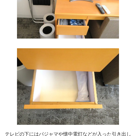
テレビの下にはパジャマや懐中電灯などが入った引き出し