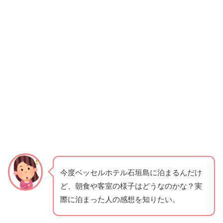
今度ベッセルホテル石垣島に泊まるんだけ
ど、朝食や客室の様子はどうなのかな？実
際に泊まった人の感想を知りたい。