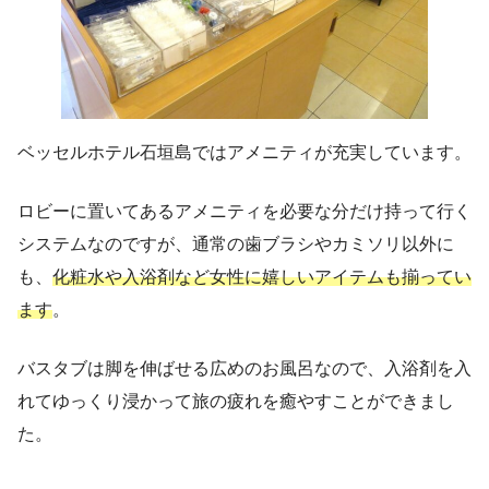
ベッセルホテル石垣島ではアメニティが充実しています。
ロビーに置いてあるアメニティを必要な分だけ持って行く
システムなのですが、通常の歯ブラシやカミソリ以外に
も、
化粧水や入浴剤など女性に嬉しいアイテムも揃ってい
ます
。
バスタブは脚を伸ばせる広めのお風呂なので、入浴剤を入
れてゆっくり浸かって旅の疲れを癒やすことができまし
た。