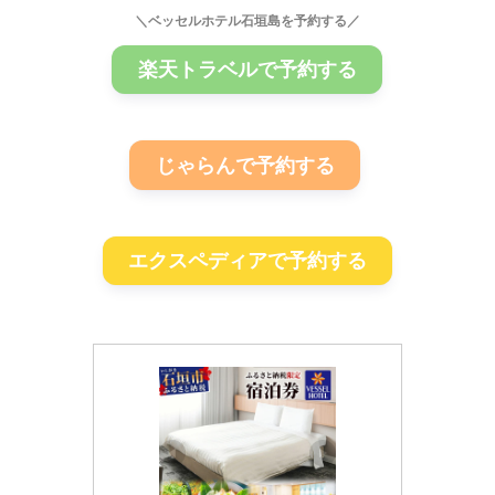
＼ベッセルホテル石垣島を予約する／
楽天トラベルで予約する
じゃらんで予約する
エクスペディアで予約する