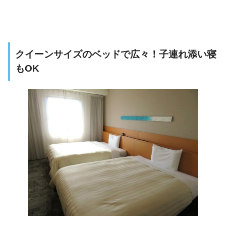
クイーンサイズのベッドで広々！子連れ添い寝
もOK