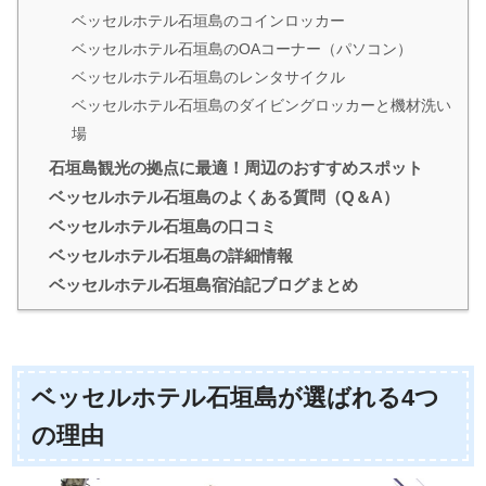
ベッセルホテル石垣島のコインロッカー
ベッセルホテル石垣島のOAコーナー（パソコン）
ベッセルホテル石垣島のレンタサイクル
ベッセルホテル石垣島のダイビングロッカーと機材洗い
場
石垣島観光の拠点に最適！周辺のおすすめスポット
ベッセルホテル石垣島のよくある質問（Q＆A）
ベッセルホテル石垣島の口コミ
ベッセルホテル石垣島の詳細情報
ベッセルホテル石垣島宿泊記ブログまとめ
ベッセルホテル石垣島が選ばれる4つ
の理由