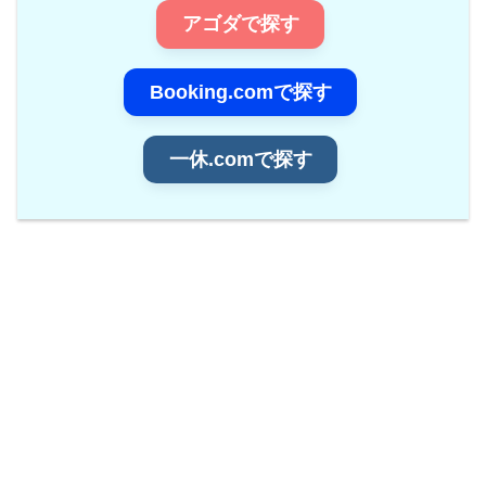
アゴダで探す
Booking.comで探す
一休.comで探す