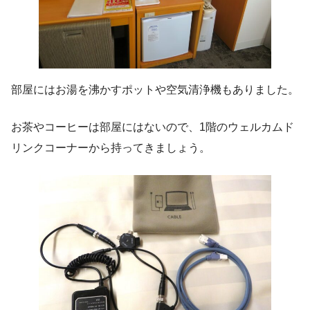
部屋にはお湯を沸かすポットや空気清浄機もありました。
お茶やコーヒーは部屋にはないので、1階のウェルカムド
リンクコーナーから持ってきましょう。