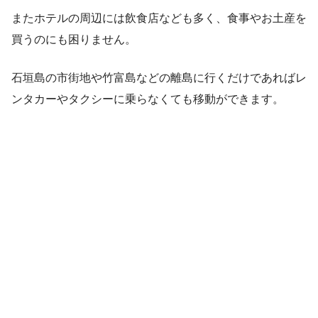
またホテルの周辺には飲食店なども多く、食事やお土産を
買うのにも困りません。
石垣島の市街地や竹富島などの離島に行くだけであればレ
ンタカーやタクシーに乗らなくても移動ができます。