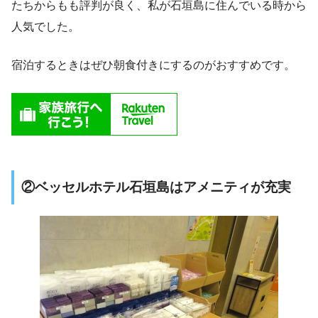
たちからもも評判が良く、私が石垣島に住んでいる時から
人気でした。
宿泊するときはぜひ朝食付きにするのがおすすめです。
②ベッセルホテル石垣島はアメニティが充実