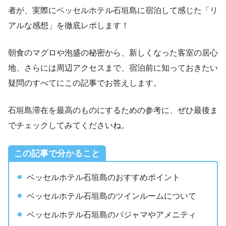
者が、実際にベッセルホテル石垣島に宿泊して感じた「リ
アルな感想」を徹底レポします！
朝食のマグロや泡盛の秘密から、新しくなった客室の居心
地、さらには周辺アクセスまで、宿泊前に知っておきたい
疑問のすべてにこの記事でお答えします。
石垣島滞在を最高のものにするための参考に、ぜひ最後ま
でチェックしてみてくださいね。
この記事で分かること
ベッセルホテル石垣島のおすすめポイント
ベッセルホテル石垣島のツインルームについて
ベッセルホテル石垣島のパジャマやアメニティ