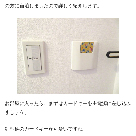
の方に宿泊しましたので詳しく紹介します。
お部屋に入ったら、まずはカードキーを主電源に差し込み
ましょう。
紅型柄のカードキーが可愛いですね。