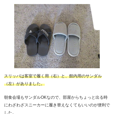
スリッパは客室で履く用（右）と、館内用のサンダル
（左）がありました。
朝食会場もサンダルOKなので、部屋からちょっと出る時
にわざわざスニーカーに履き替えなくてもいいのが便利で
した。