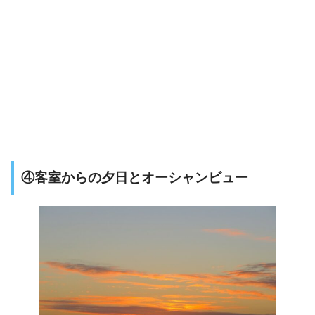
④客室からの夕日とオーシャンビュー