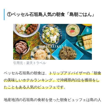
①ベッセル石垣島人気の朝食「島朝ごはん」
引用元：楽天トラベル
ベッセル石垣島の朝食は、
トリップアドバイザーの「朝食
の美味しいホテルランキング」で沖縄県内1位を獲得をし
たこともある人気のビュッフェです
。
地産地消の石垣島の食材を使った朝食ビュッフェは島の人