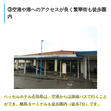
③空港や港へのアクセスが良く繁華街も徒歩圏
内
ベッセルホテル石垣島は、空港からは路線バスで行くこと
ができ、離島ターミナルも徒歩圏内（徒歩7分）です。