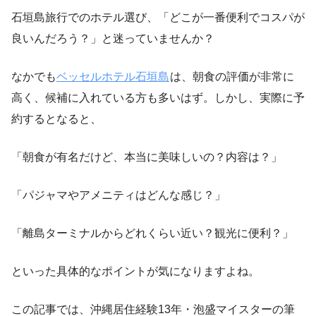
石垣島旅行でのホテル選び、「どこが一番便利でコスパが
良いんだろう？」と迷っていませんか？
なかでも
ベッセルホテル石垣島
は、朝食の評価が非常に
高く、候補に入れている方も多いはず。しかし、実際に予
約するとなると、
「朝食が有名だけど、本当に美味しいの？内容は？」
「パジャマやアメニティはどんな感じ？」
「離島ターミナルからどれくらい近い？観光に便利？」
といった具体的なポイントが気になりますよね。
この記事では、沖縄居住経験13年・泡盛マイスターの筆