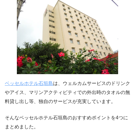
ベッセルホテル石垣島
は、ウェルカムサービスのドリンク
やアイス、マリンアクティビティでの外出時のタオルの無
料貸し出し等、独自のサービスが充実しています。
そんなベッセルホテル石垣島のおすすめポイントを4つに
まとめました。