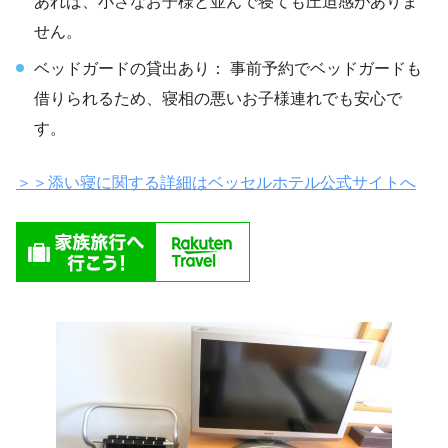
あれば、小さなお子様と並んで寝ても圧迫感がありま
せん。
ベッドガードの貸出あり： 事前予約でベッドガードも
借りられるため、寝相の悪いお子様連れでも安心で
す。
＞＞添い寝に関する詳細はベッセルホテル公式サイトへ