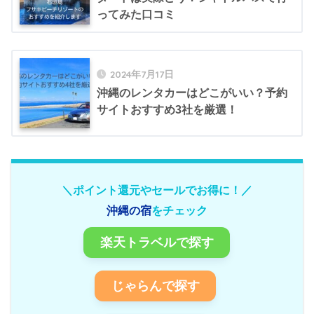
ってみた口コミ
2024年7月17日
沖縄のレンタカーはどこがいい？予約
サイトおすすめ3社を厳選！
＼ポイント還元やセールでお得に！／
沖縄の宿
をチェック
楽天トラベルで探す
じゃらんで探す