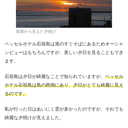
部屋から見えた夕焼け
ベッセルホテル石垣島は港のすぐそばにあるためオーシャ
ンビューはもちろんですが、美しい夕日を見ることもでき
ます。
石垣島は夕日が綺麗なことで知られていますが、
ベッセル
ホテル石垣島は島の西側にあり、夕日がとても綺麗に見え
るのです。
私が行った日はあいにく雲が多かったのですが、それでも
綺麗な夕焼けが見えました。