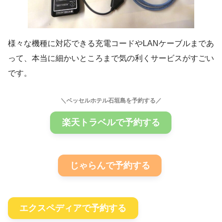
様々な機種に対応できる充電コードやLANケーブルまであ
って、本当に細かいところまで気の利くサービスがすごい
です。
＼ベッセルホテル石垣島を予約する／
楽天トラベルで予約する
じゃらんで予約する
エクスペディアで予約する