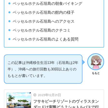
ベッセルホテル石垣島の朝食バイキング
ベッセルホテル石垣島の館内の様子
ベッセルホテル石垣島へのアクセス
ベッセルホテル石垣島のクチコミ
ベッセルホテル石垣島のよくある質問
この記事は沖縄移住生活13年（石垣島は2年
半）、沖縄への旅行回数も30回以上ありの
ももと
ももとが書いています。
2023年12月21日
フサキビーチリゾートのヴィラスタン
ダードは実際どう？シャトルバスで行