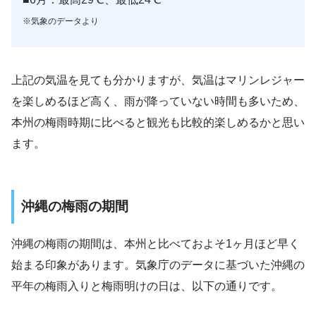
※気象のデータより
上記の気温を見ても分かりますが、気温はマリンレジャー
を楽しめるほど高く、雨が降っていない時間も多いため、
本州の梅雨時期に比べると観光も比較的楽しめるかと思い
ます。
沖縄の梅雨の期間
沖縄の梅雨の期間は、本州と比べておよそ1ヶ月ほど早く
始まる印象があります。気象庁のデータに基づいた沖縄の
平年の梅雨入りと梅雨明けの日は、以下の通りです。