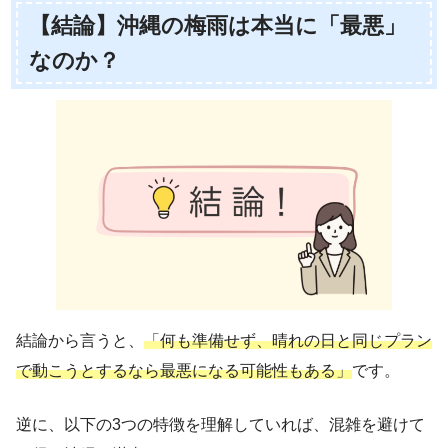
【結論】沖縄の梅雨は本当に「最悪」
なのか？
結論から言うと、
「何も準備せず、晴れの日と同じプラン
で動こうとするなら最悪になる可能性もある」
です。
逆に、以下の3つの特徴を理解していれば、混雑を避けて