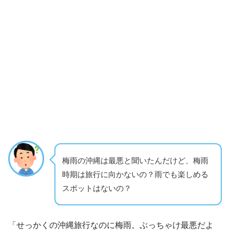
梅雨の沖縄は最悪と聞いたんだけど、梅雨
時期は旅行に向かないの？雨でも楽しめる
スポットはないの？
「せっかくの沖縄旅行なのに梅雨。ぶっちゃけ最悪だよ