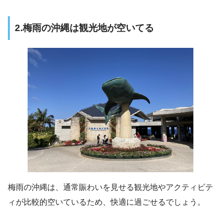
2.梅雨の沖縄は観光地が空いてる
梅雨の沖縄は、通常賑わいを見せる観光地やアクティビテ
ィが比較的空いているため、快適に過ごせるでしょう。