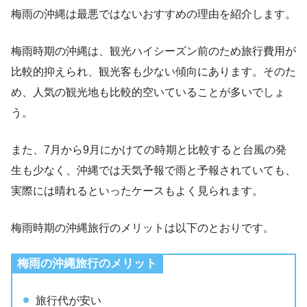
梅雨の沖縄は最悪ではないおすすめの理由を紹介します。
梅雨時期の沖縄は、観光ハイシーズン前のため旅行費用が
比較的抑えられ、観光客も少ない傾向にあります。そのた
め、人気の観光地も比較的空いていることが多いでしょ
う。
また、7月から9月にかけての時期と比較すると台風の発
生も少なく、沖縄では天気予報で雨と予報されていても、
実際には晴れるといったケースもよく見られます。
梅雨時期の沖縄旅行のメリットは以下のとおりです。
梅雨の沖縄旅行のメリット
旅行代が安い