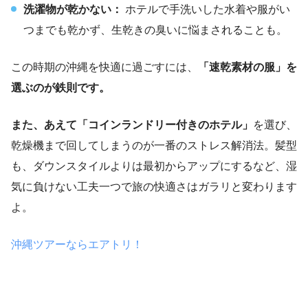
洗濯物が乾かない：
ホテルで手洗いした水着や服がい
つまでも乾かず、生乾きの臭いに悩まされることも。
この時期の沖縄を快適に過ごすには、
「速乾素材の服」を
選ぶのが鉄則です。
また、あえて「コインランドリー付きのホテル」
を選び、
乾燥機まで回してしまうのが一番のストレス解消法。髪型
も、ダウンスタイルよりは最初からアップにするなど、湿
気に負けない工夫一つで旅の快適さはガラリと変わります
よ。
沖縄ツアーならエアトリ！