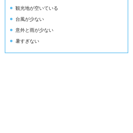
観光地が空いている
台風が少ない
意外と雨が少ない
暑すぎない