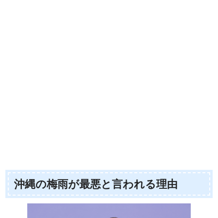
沖縄の梅雨が最悪と言われる理由