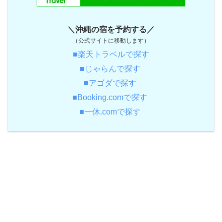
＼沖縄の宿を予約する／
（公式サイトに移動します）
■楽天トラベルで探す
■じゃらんで探す
■アゴダで探す
■Booking.comで探す
■一休.comで探す