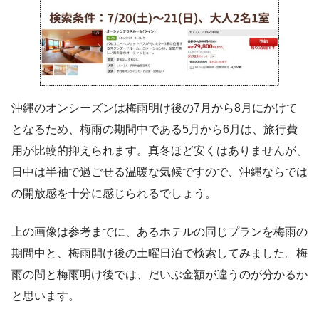
沖縄のオンシーズンは梅雨明け後の7月から8月にかけて
となるため、梅雨の期間中である5月から6月は、旅行費
用が比較的抑えられます。真冬ほど安くはありませんが、
日中は半袖で過ごせる温暖な気候ですので、沖縄ならでは
の開放感を十分に感じられるでしょう。
上の画像は参考までに、あるホテルの同じプランを梅雨の
期間中と、梅雨開け後の土曜日泊で検索してみました。梅
雨の間と梅雨明け後では、だいぶ金額が違うのが分かるか
と思います。