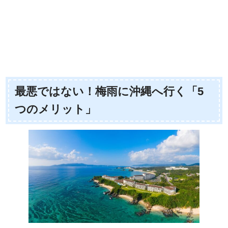
最悪ではない！梅雨に沖縄へ行く「5
つのメリット」