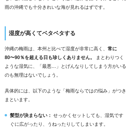
雨の沖縄でも十分きれいな海が見れるはずです。
湿度が高くてベタベタする
沖縄の梅雨は、本州と比べて湿度が非常に高く、
常に
80〜90％を超える日も珍しくありません。
まとわりつく
ような湿気に、「最悪…」とげんなりしてしまう方がいる
のも無理はないでしょう。
具体的には、以下のような「梅雨ならではの悩み」がつき
まといます。
髪型が決まらない：
せっかくセットしても、湿気です
ぐに広がったり、うねったりしてしまいます。