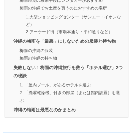
梅雨時期の移動手段はレンタカーがおすすめ
梅雨の沖縄でお土産を買うのにおすすめの場所
1.大型ショッピングセンター（サンエー・イオンな
ど）
2.アーケード街（市場本通り・平和通りなど）
沖縄の梅雨を「最悪」にしないための服装と持ち物
梅雨の沖縄の服装
梅雨の沖縄の持ち物
失敗しない！梅雨の沖縄旅行を救う「ホテル選び」2つ
の秘訣
1. 「屋内プール」があるホテルを選ぶ
2. 「洗濯乾燥機」付きの部屋（または館内設置）を選
ぶ
沖縄の梅雨は最悪なのかまとめ