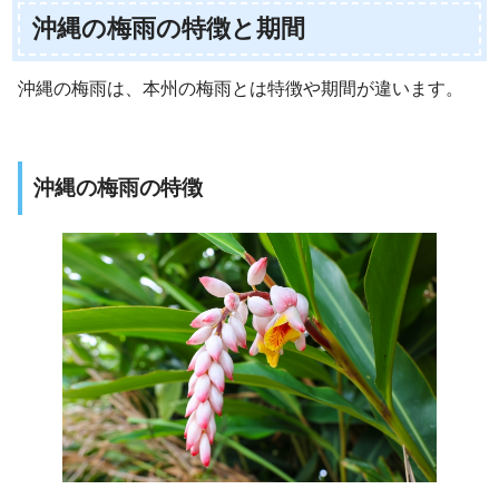
沖縄の梅雨の特徴と期間
沖縄の梅雨は、本州の梅雨とは特徴や期間が違います。
沖縄の梅雨の特徴