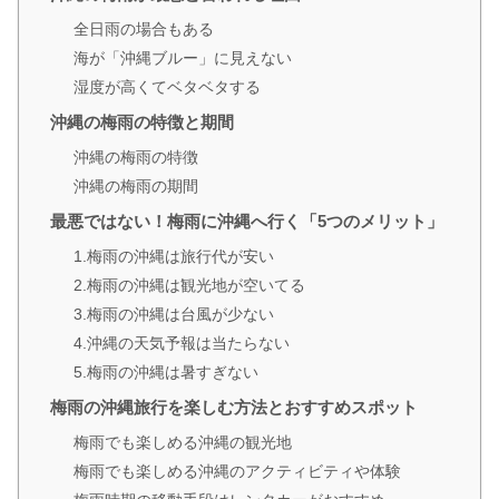
全日雨の場合もある
海が「沖縄ブルー」に見えない
湿度が高くてベタベタする
沖縄の梅雨の特徴と期間
沖縄の梅雨の特徴
沖縄の梅雨の期間
最悪ではない！梅雨に沖縄へ行く「5つのメリット」
1.梅雨の沖縄は旅行代が安い
2.梅雨の沖縄は観光地が空いてる
3.梅雨の沖縄は台風が少ない
4.沖縄の天気予報は当たらない
5.梅雨の沖縄は暑すぎない
梅雨の沖縄旅行を楽しむ方法とおすすめスポット
梅雨でも楽しめる沖縄の観光地
梅雨でも楽しめる沖縄のアクティビティや体験