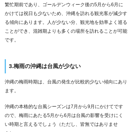
繁忙期前であり、ゴールデンウィーク後の5月から6月に
かけては祝日も少ないため、沖縄を訪れる観光客が減少す
る傾向にあります。人が少ない分、観光地を効率よく巡る
ことができ、混雑期よりも多くの場所を訪れることが可能
です。
3.梅雨の沖縄は台風が少ない
沖縄の梅雨時期は、台風の発生が比較的少ない傾向にあり
ます。
沖縄の本格的な台風シーズンは7月から9月にかけてです
ので、梅雨にあたる5月から6月は台風の影響を受けにく
い時期と言えるでしょう（ただし、皆無ではありませ