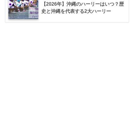
【2026年】沖縄のハーリーはいつ？歴
史と沖縄を代表する2大ハーリー