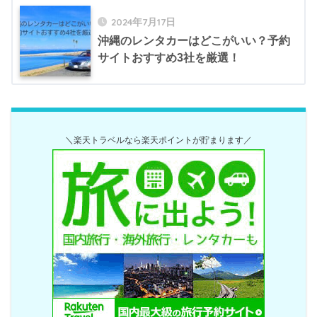
2024年7月17日
沖縄のレンタカーはどこがいい？予約
サイトおすすめ3社を厳選！
＼楽天トラベルなら楽天ポイントが貯まります／