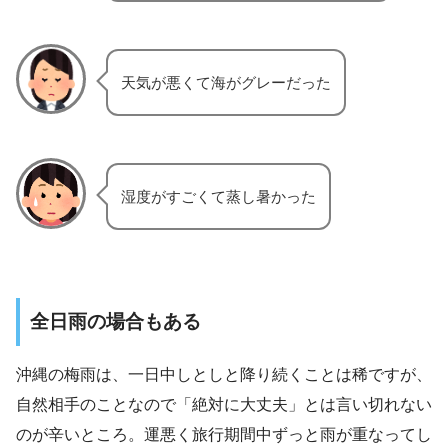
天気が悪くて海がグレーだった
湿度がすごくて蒸し暑かった
全日雨の場合もある
沖縄の梅雨は、一日中しとしと降り続くことは稀ですが、
自然相手のことなので「絶対に大丈夫」とは言い切れない
のが辛いところ。運悪く旅行期間中ずっと雨が重なってし