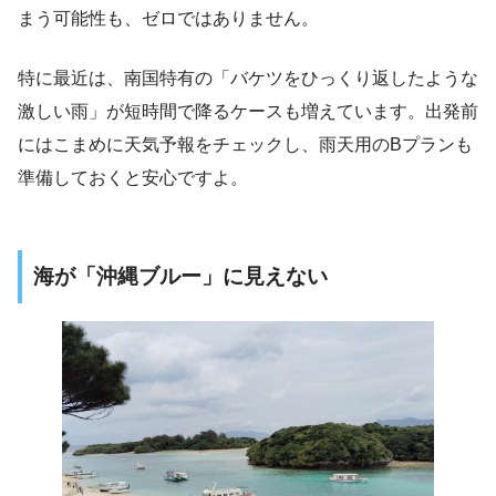
まう可能性も、ゼロではありません。
特に最近は、南国特有の「バケツをひっくり返したような
激しい雨」が短時間で降るケースも増えています。出発前
にはこまめに天気予報をチェックし、雨天用のBプランも
準備しておくと安心ですよ。
海が「沖縄ブルー」に見えない