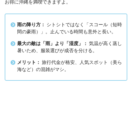
お得に沖縄を満喫できますよ。
雨の降り方：
シトシトではなく「スコール（短時
間の豪雨）」。止んでいる時間も意外と長い。
最大の敵は「雨」より「湿度」：
気温が高く蒸し
暑いため、服装選びが成否を分ける。
メリット：
旅行代金が格安、人気スポット（美ら
海など）の混雑がマシ。