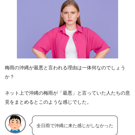
梅雨の沖縄が最悪と言われる理由は一体何なのでしょう
か？
ネット上で沖縄の梅雨が「最悪」と言っていた人たちの意
見をまとめるとこのような感じでした。
全日雨で沖縄に来た感じがしなかった