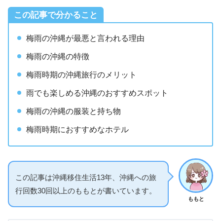
この記事で分かること
梅雨の沖縄が最悪と言われる理由
梅雨の沖縄の特徴
梅雨時期の沖縄旅行のメリット
雨でも楽しめる沖縄のおすすめスポット
梅雨の沖縄の服装と持ち物
梅雨時期におすすめなホテル
この記事は沖縄移住生活13年、沖縄への旅
行回数30回以上のももとが書いています。
ももと