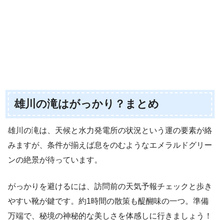
雄川の滝はがっかり？まとめ
雄川の滝は、天候と水力発電所の状況という運の要素が絡
みますが、条件が揃えば息をのむようなエメラルドグリー
ンの絶景が待っています。
がっかりを避けるには、訪問前の天気予報チェックと歩き
やすい靴が鍵です。約1時間の散策も醍醐味の一つ。準備
万端で、秘境の神秘的な美しさを体感しに行きましょう！