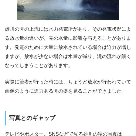
雄川の滝の上流には水力発電所があり、その発電状況によ
る放水量の違いが、滝の水量に影響を与えることがありま
す。発電のために大量に放水されている場合は迫力が増し
ますが、放水が少ない場合は水量が減り、滝の流れが細く
なってしまうことがあります。
実際に筆者が行った時には、ちょうど放水が行われていて
画像のように迫力ある滝の姿を見ることができました。
写真とのギャップ
テレビやポスター、SNSなどで見る雄川の滝の写真は、