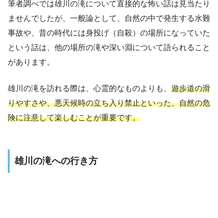
筆者調べでは雄川の滝について直接的な怖い話は見当たり
ませんでしたが、一般論として、自然の中で発生する水難
事故や、昔の時代には身投げ（自殺）の場所になっていた
という話は、他の場所の滝や深い淵について語られること
があります。
雄川の滝を訪れる際は、心霊的なものよりも、
遊歩道の滑
りやすさや、悪天候時の立ち入り禁止といった、自然の危
険に注意して楽しむことが重要です。
雄川の滝への行き方