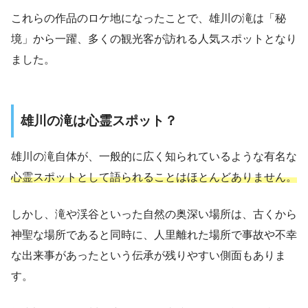
これらの作品のロケ地になったことで、雄川の滝は「秘
境」から一躍、多くの観光客が訪れる人気スポットとなり
ました。
雄川の滝は心霊スポット？
雄川の滝自体が、一般的に広く知られているような有名な
心霊スポットとして語られることはほとんどありません。
しかし、滝や渓谷といった自然の奥深い場所は、古くから
神聖な場所であると同時に、人里離れた場所で事故や不幸
な出来事があったという伝承が残りやすい側面もありま
す。