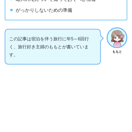
がっかりしないための準備
この記事は宿泊を伴う旅行に年5～6回行
く、旅行好き主婦のももとが書いていま
ももと
す。