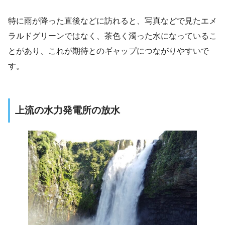
特に雨が降った直後などに訪れると、写真などで見たエメ
ラルドグリーンではなく、茶色く濁った水になっているこ
とがあり、これが期待とのギャップにつながりやすいで
す。
上流の水力発電所の放水