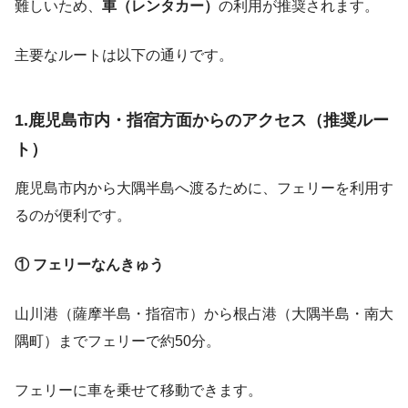
難しいため、
車（レンタカー）
の利用が推奨されます。
主要なルートは以下の通りです。
1.鹿児島市内・指宿方面からのアクセス（推奨ルー
ト）
鹿児島市内から大隅半島へ渡るために、フェリーを利用す
るのが便利です。
① フェリーなんきゅう
山川港（薩摩半島・指宿市）から根占港（大隅半島・南大
隅町）までフェリーで約50分。
フェリーに車を乗せて移動できます。