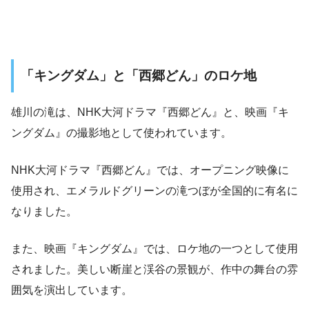
「キングダム」と「西郷どん」のロケ地
雄川の滝は、NHK大河ドラマ『西郷どん』と、映画『キ
ングダム』の撮影地として使われています。
NHK大河ドラマ『西郷どん』では、オープニング映像に
使用され、エメラルドグリーンの滝つぼが全国的に有名に
なりました。
また、映画『キングダム』では、ロケ地の一つとして使用
されました。美しい断崖と渓谷の景観が、作中の舞台の雰
囲気を演出しています。