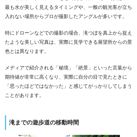
最も水が美しく見えるタイミングや、一般の観光客が立ち
入れない場所からプロが撮影したアングルが多いです。
特にドローンなどでの撮影の場合、滝つぼを真上から捉え
たような美しい写真は、実際に見学できる展望所からの景
色とは異なります。
メディアで紹介される「秘境」「絶景」といった言葉から
期待値が非常に高くなり、実際に自分の目で見たときに
「思ったほどではなかった」と感じてがっかりしてしまう
ことがあります。
滝までの遊歩道の移動時間