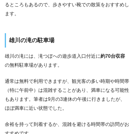
るところもあるので、歩きやすい靴での散策をおすすめし
ます。
雄川の滝の駐車場
雄川の滝には、滝つぼへの遊歩道入口付近に
約70台収容
の無料駐車場があります。
通常は無料で利用できますが、観光客の多い時期や時間帯
（特に午前中）は混雑することがあり、満車になる可能性
もあります。筆者は9月の3連休の午後に行きましたが、
ほぼ満車に近い状態でした。
余裕を持って到着するか、混雑を避ける時間帯の訪問がお
すすめです。