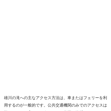
雄川の滝への主なアクセス方法は、車またはフェリーを利
用するのが一般的です。公共交通機関のみでのアクセスは