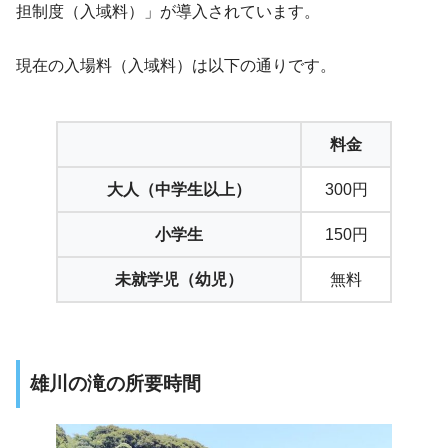
担制度（入域料）」が導入されています。
現在の入場料（入域料）は以下の通りです。
料金
大人（中学生以上）
300円
小学生
150円
未就学児（幼児）
無料
雄川の滝の所要時間