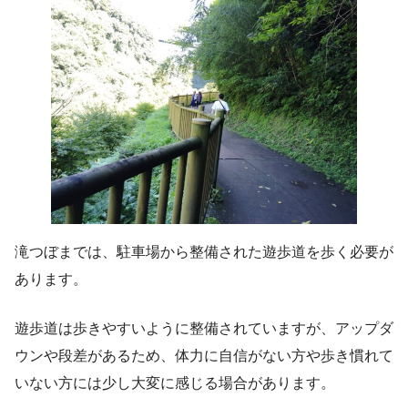
滝つぼまでは、駐車場から整備された遊歩道を歩く必要が
あります。
遊歩道は歩きやすいように整備されていますが、アップダ
ウンや段差があるため、体力に自信がない方や歩き慣れて
いない方には少し大変に感じる場合があります。