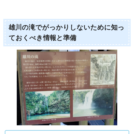
雄川の滝でがっかりしないために知っ
ておくべき情報と準備