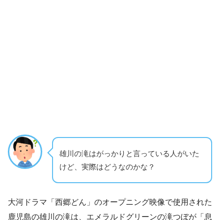
雄川の滝はがっかりと言っている人がいた
けど、実際はどうなのかな？
大河ドラマ「西郷どん」のオープニング映像で使用された
鹿児島の雄川の滝は、エメラルドグリーンの滝つぼが「息