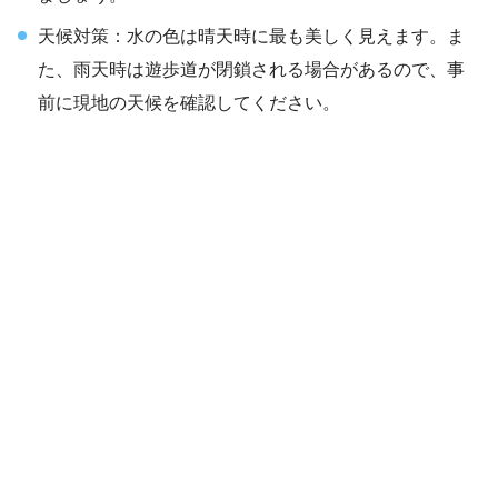
天候対策：水の色は晴天時に最も美しく見えます。ま
た、雨天時は遊歩道が閉鎖される場合があるので、事
前に現地の天候を確認してください。