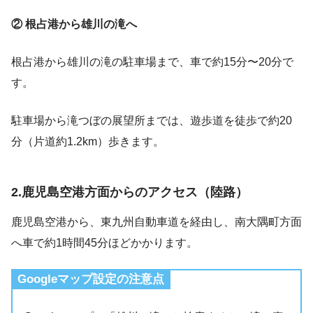
② 根占港から雄川の滝へ
根占港から雄川の滝の駐車場まで、車で約15分〜20分で
す。
駐車場から滝つぼの展望所までは、遊歩道を徒歩で約20
分（片道約1.2km）歩きます。
2.鹿児島空港方面からのアクセス（陸路）
鹿児島空港から、東九州自動車道を経由し、南大隅町方面
へ車で約1時間45分ほどかかります。
Googleマップ設定の注意点