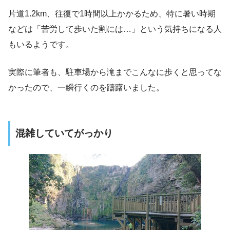
片道1.2km、往復で1時間以上かかるため、特に暑い時期
などは「苦労して歩いた割には…」という気持ちになる人
もいるようです。
実際に筆者も、駐車場から滝までこんなに歩くと思ってな
かったので、一瞬行くのを躊躇いました。
混雑していてがっかり