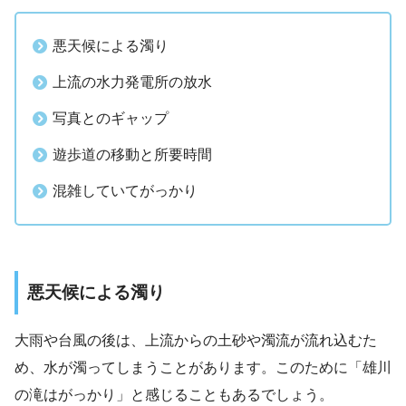
悪天候による濁り
上流の水力発電所の放水
写真とのギャップ
遊歩道の移動と所要時間
混雑していてがっかり
悪天候による濁り
大雨や台風の後は、上流からの土砂や濁流が流れ込むた
め、水が濁ってしまうことがあります。このために「雄川
の滝はがっかり」と感じることもあるでしょう。