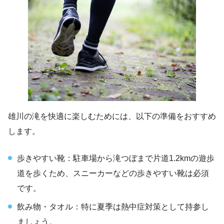
雄川の滝を快適に楽しむためには、以下の準備をおすすめ
します。
歩きやすい靴：駐車場から滝つぼまで片道1.2kmの遊歩
道を歩くため、スニーカーなどの歩きやすい靴は必須
です。
飲み物・タオル：特に夏季は熱中症対策として持参し
ましょう。