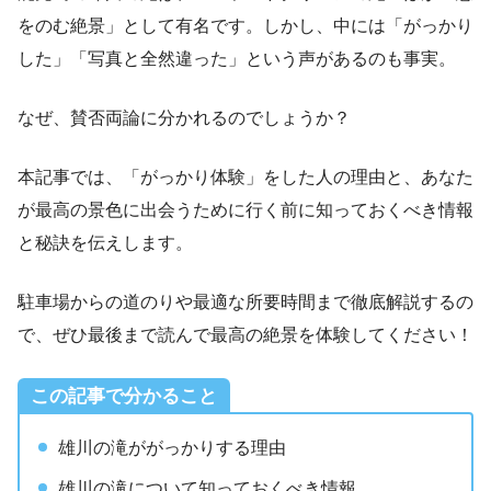
をのむ絶景」として有名です。しかし、中には「がっかり
した」「写真と全然違った」という声があるのも事実。
なぜ、賛否両論に分かれるのでしょうか？
本記事では、「がっかり体験」をした人の理由と、あなた
が最高の景色に出会うために行く前に知っておくべき情報
と秘訣を伝えします。
駐車場からの道のりや最適な所要時間まで徹底解説するの
で、ぜひ最後まで読んで最高の絶景を体験してください！
この記事で分かること
雄川の滝ががっかりする理由
雄川の滝について知っておくべき情報