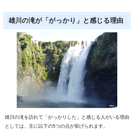
雄川の滝が「がっかり」と感じる理由
雄川の滝を訪れて「がっかりした」と感じる人がいる理由
としては、主に以下の5つの点が挙げられます。