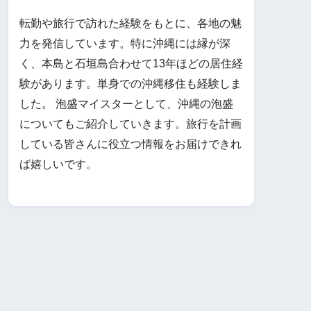
転勤や旅行で訪れた経験をもとに、各地の魅
力を発信しています。特に沖縄には縁が深
く、本島と石垣島合わせて13年ほどの居住経
験があります。単身での沖縄移住も経験しま
した。 泡盛マイスターとして、沖縄の泡盛
についてもご紹介していきます。旅行を計画
している皆さんに役立つ情報をお届けできれ
ば嬉しいです。