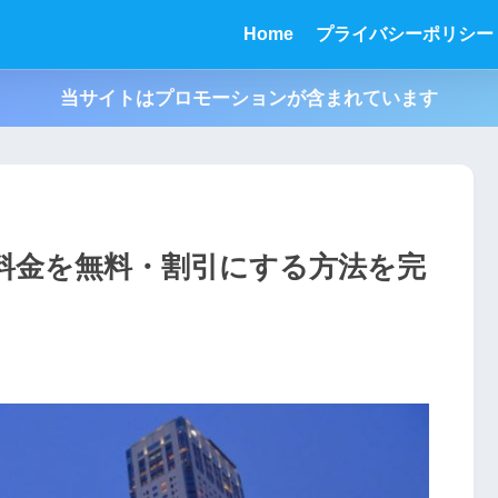
Home
プライバシーポリシー
当サイトはプロモーションが含まれています
場料金を無料・割引にする方法を完