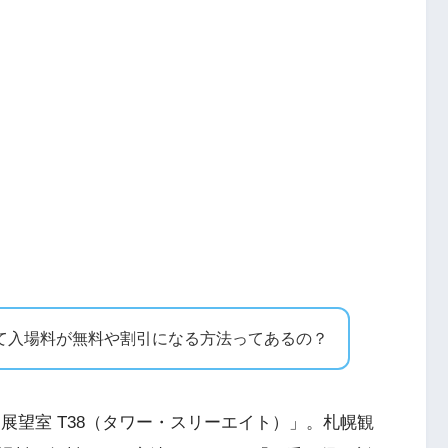
て入場料が無料や割引になる方法ってあるの？
展望室 T38（タワー・スリーエイト）」。札幌観