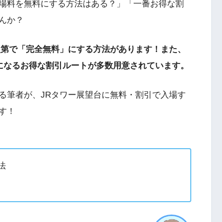
場料を無料にする方法はある？」「一番お得な割
んか？
次第で「完全無料」にする方法があります！また、
きになるお得な割引ルートが多数用意されています。
る筆者が、JRタワー展望台に無料・割引で入場す
す！
法