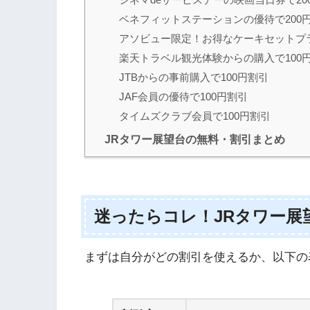
ベネフィットステーションの優待で200
アソビュー限定！お得なケーキセットプラ
楽天トラベル観光体験からの購入で100
JTBからの事前購入で100円割引
JAF会員の優待で100円割引
タイムズクラブ会員で100円割引
JRタワー展望台の無料・割引まとめ
迷ったらコレ！JRタワー展
まずは自分がどの割引を使えるか、以下の