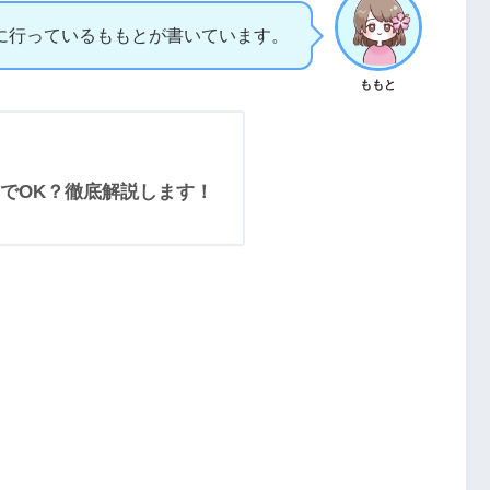
に行っているももとが書いています。
ももと
でOK？徹底解説します！