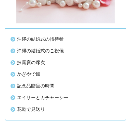
沖縄の結婚式の招待状
沖縄の結婚式のご祝儀
披露宴の席次
かぎやで風
記念品贈呈の時間
エイサーとカチャーシー
花道で見送り