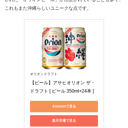
これもまた沖縄らしいユニークな点です。
オリオンドラフト
【ビール】アサヒオリオン ザ・
ドラフト [ ビール 350ml×24本 ]
Amazonで見る
楽天市場で見る