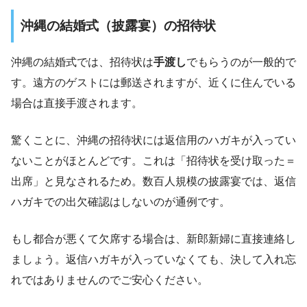
沖縄の結婚式（披露宴）の招待状
沖縄の結婚式では、招待状は
手渡し
でもらうのが一般的で
す。遠方のゲストには郵送されますが、近くに住んでいる
場合は直接手渡されます。
驚くことに、沖縄の招待状には返信用のハガキが入ってい
ないことがほとんどです。これは「招待状を受け取った＝
出席」と見なされるため。数百人規模の披露宴では、返信
ハガキでの出欠確認はしないのが通例です。
もし都合が悪くて欠席する場合は、新郎新婦に直接連絡し
ましょう。返信ハガキが入っていなくても、決して入れ忘
れではありませんのでご安心ください。