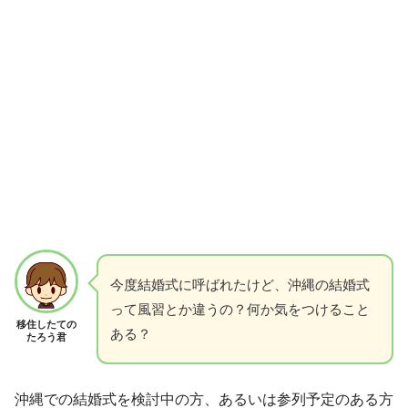
今度結婚式に呼ばれたけど、沖縄の結婚式
って風習とか違うの？何か気をつけること
移住したての
ある？
たろう君
沖縄での結婚式を検討中の方、あるいは参列予定のある方