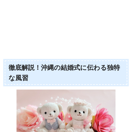
徹底解説！沖縄の結婚式に伝わる独特
な風習