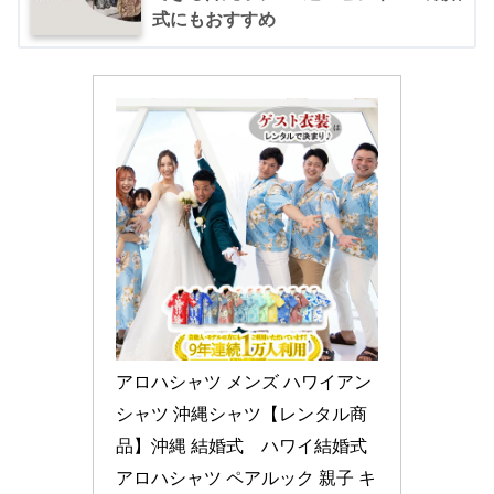
式にもおすすめ
アロハシャツ メンズ ハワイアン
シャツ 沖縄シャツ【レンタル商
品】沖縄 結婚式　ハワイ結婚式
アロハシャツ ペアルック 親子 キ