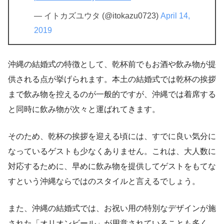
— イトカズユウタ (@itokazu0723)
April 14,
2019
沖縄の結婚式の特徴として、乾杯前でもお酒や飲み物が提
供される点が挙げられます。本土の結婚式では乾杯の挨拶
まで飲み物を控えるのが一般的ですが、沖縄では着席する
と同時に飲み物が次々と運ばれてきます。
そのため、乾杯の挨拶を迎える頃には、すでに良い気分に
なっているゲストも少なくありません。これは、大人数に
対応するために、早めに飲み物を提供してゲストをもてな
すという沖縄ならではのスタイルと言えるでしょう。
また、沖縄の結婚式では、お祝い用の特別なデザインが施
された「オリオンビール」が用意されていることも多く、