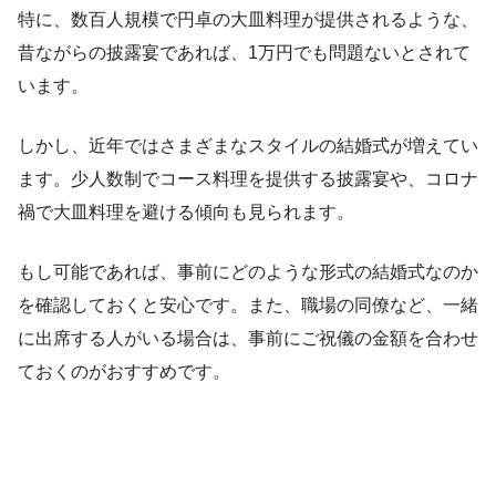
特に、数百人規模で円卓の大皿料理が提供されるような、
昔ながらの披露宴であれば、1万円でも問題ないとされて
います。
しかし、近年ではさまざまなスタイルの結婚式が増えてい
ます。少人数制でコース料理を提供する披露宴や、コロナ
禍で大皿料理を避ける傾向も見られます。
もし可能であれば、事前にどのような形式の結婚式なのか
を確認しておくと安心です。また、職場の同僚など、一緒
に出席する人がいる場合は、事前にご祝儀の金額を合わせ
ておくのがおすすめです。