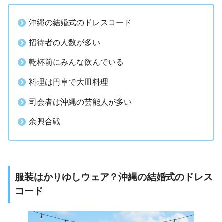
沖縄の結婚式のドレスコード
招待者の人数が多い
乾杯前にみんな飲んでいる
料理は円卓で大皿料理
司会者は沖縄の芸能人が多い
余興合戦
服装はかりゆしウェア？沖縄の結婚式のドレス
コード