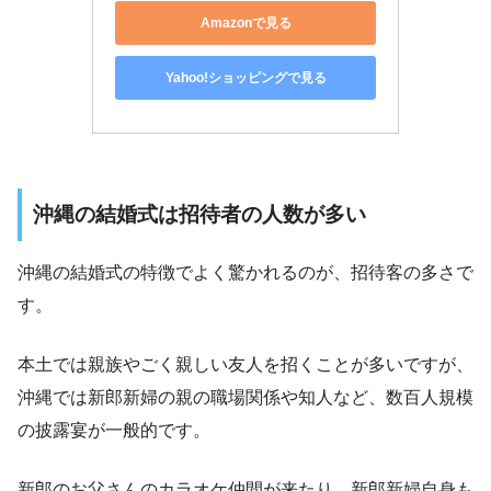
Amazonで見る
Yahoo!ショッピングで見る
沖縄の結婚式は招待者の人数が多い
沖縄の結婚式の特徴でよく驚かれるのが、招待客の多さで
す。
本土では親族やごく親しい友人を招くことが多いですが、
沖縄では新郎新婦の親の職場関係や知人など、数百人規模
の披露宴が一般的です。
新郎のお父さんのカラオケ仲間が来たり、新郎新婦自身も