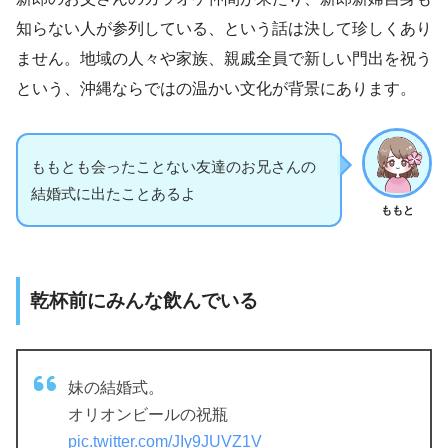
知らない人が参列している、という話は決して珍しくあり
ません。地域の人々や家族、親戚全員で新しい門出を祝う
という、沖縄ならではの温かい文化が背景にあります。
ももとも会ったことない友達のお兄さんの
結婚式に出たことあるよ
ももと
乾杯前にみんな飲んでいる
妹の結婚式。
オリオンビールの祝瓶
pic.twitter.com/JIy9JUVZ1V