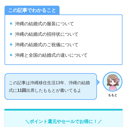
この記事でわかること
沖縄の結婚式の服装について
沖縄の結婚式の招待状について
沖縄の結婚式のご祝儀について
沖縄と全国の結婚式の違いについて
この記事は沖縄移住生活13年、沖縄の結婚
式に
11回
出席したももとが書いてるよ
ももと
＼ポイント還元やセールでお得に！／