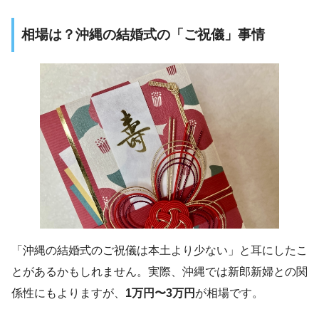
相場は？沖縄の結婚式の「ご祝儀」事情
「沖縄の結婚式のご祝儀は本土より少ない」と耳にしたこ
とがあるかもしれません。実際、沖縄では新郎新婦との関
係性にもよりますが、
1万円〜3万円
が相場です。