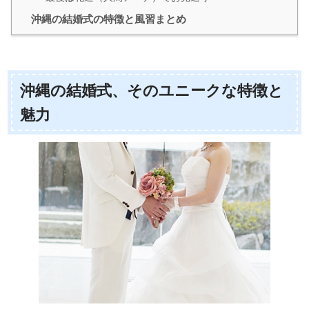
沖縄の結婚式の特徴と風習まとめ
沖縄の結婚式、そのユニークな特徴と
魅力