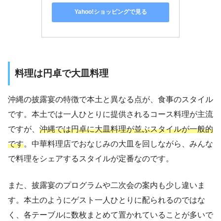
Yahoo!ショッピングで見る
料理は円卓で大皿料理
沖縄の披露宴の特徴で本土と異なる点が、食事のスタイル
です。本土では一人ひとりに提供されるコース料理が主流
ですが、
沖縄では円卓に大皿料理が並ぶスタイルが一般的
です
。中華料理店でおなじみの大皿を回しながら、みんな
で料理をシェアするスタイルが定番なのです。
また、披露宴のプログラムや二次会の案内も少し違いま
す。本土のようにゲスト一人ひとりに配られるのではな
く、各テーブルに数枚まとめて置かれていることが多いで