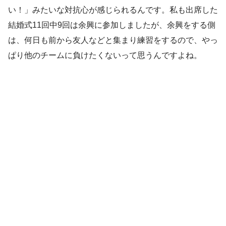
い！」みたいな対抗心が感じられるんです。私も出席した
結婚式11回中9回は余興に参加しましたが、余興をする側
は、何日も前から友人などと集まり練習をするので、やっ
ぱり他のチームに負けたくないって思うんですよね。