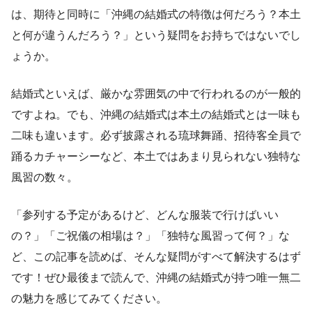
は、期待と同時に「沖縄の結婚式の特徴は何だろう？本土
と何が違うんだろう？」という疑問をお持ちではないでし
ょうか。
結婚式といえば、厳かな雰囲気の中で行われるのが一般的
ですよね。でも、沖縄の結婚式は本土の結婚式とは一味も
二味も違います。必ず披露される琉球舞踊、招待客全員で
踊るカチャーシーなど、本土ではあまり見られない独特な
風習の数々。
「参列する予定があるけど、どんな服装で行けばいい
の？」「ご祝儀の相場は？」「独特な風習って何？」な
ど、この記事を読めば、そんな疑問がすべて解決するはず
です！ぜひ最後まで読んで、沖縄の結婚式が持つ唯一無二
の魅力を感じてみてください。