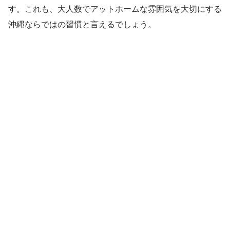
す。これも、大人数でアットホームな雰囲気を大切にする
沖縄ならではの習慣と言えるでしょう。